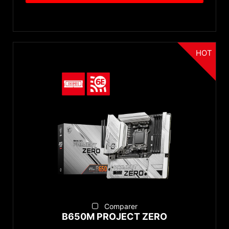
HOT
Comparer
B650M PROJECT ZERO