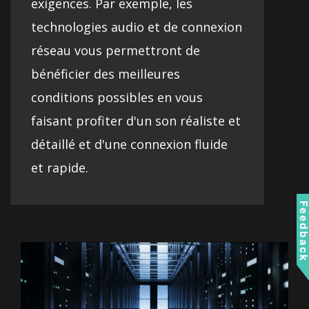
exigences. Par exemple, les
technologies audio et de connexion
réseau vous permettront de
bénéficier des meilleures
conditions possibles en vous
faisant profiter d'un son réaliste et
détaillé et d'une connexion fluide
et rapide.
Feedbac