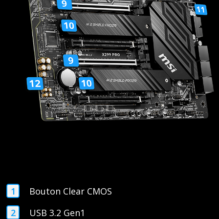
Bouton Clear CMOS
USB 3.2 Gen1