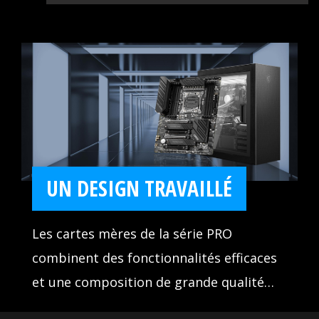
UN DESIGN TRAVAILLÉ
Les cartes mères de la série PRO
combinent des fonctionnalités efficaces
et une composition de grande qualité
leur permettant de parfaitement