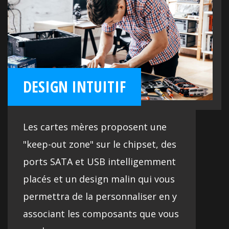
DESIGN INTUITIF
Les cartes mères proposent une
"keep-out zone" sur le chipset, des
ports SATA et USB intelligemment
placés et un design malin qui vous
permettra de la personnaliser en y
associant les composants que vous