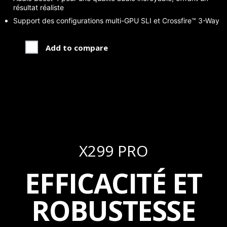
résultat réaliste
Support des configurations multi-GPU SLI et Crossfire™ 3-Way
Add to compare
X299 PRO
EFFICACITÉ ET
ROBUSTESSE