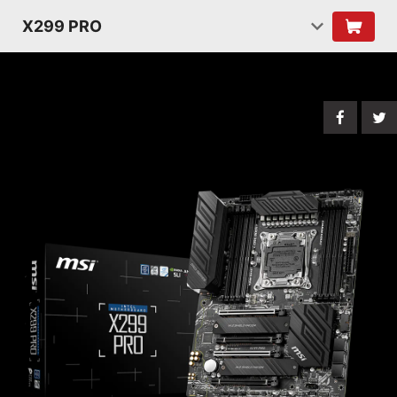
X299 PRO