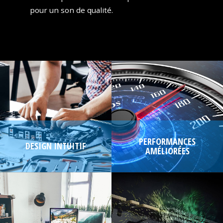
pour un son de qualité.
PERFORMANCES
DESIGN INTUITIF
AMÉLIORÉES