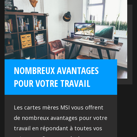
pour des performances au top à tout
moment.
NOMBREUX AVANTAGES
POUR VOTRE TRAVAIL
Les cartes mères MSI vous offrent
de nombreux avantages pour votre
travail en répondant à toutes vos