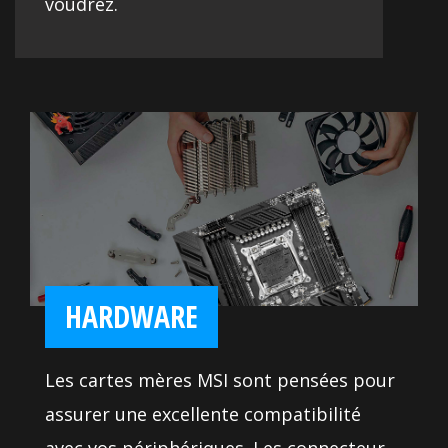
voudrez.
HARDWARE
Les cartes mères MSI sont pensées pour
assurer une excellente compatibilité
avec vos périphériques. Les connecteurs