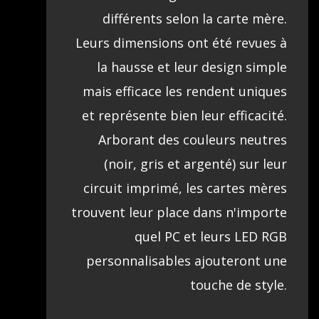
différents selon la carte mère.
Leurs dimensions ont été revues à
la hausse et leur design simple
mais efficace les rendent uniques
et représente bien leur efficacité.
Arborant des couleurs neutres
(noir, gris et argenté) sur leur
circuit imprimé, les cartes mères
trouvent leur place dans n'importe
quel PC et leurs LED RGB
personnalisables ajouteront une
touche de style.