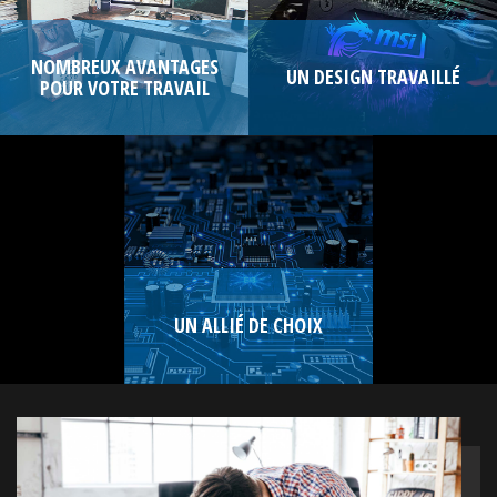
NOMBREUX AVANTAGES
UN DESIGN TRAVAILLÉ
POUR VOTRE TRAVAIL
UN ALLIÉ DE CHOIX