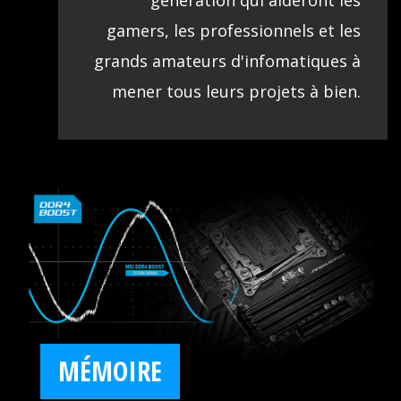
génération qui aideront les
gamers, les professionnels et les
grands amateurs d'infomatiques à
mener tous leurs projets à bien.
MÉMOIRE