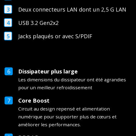
Deux connecteurs LAN dont un 2,5 G LAN
USB 3.2 Gen2x2
Jacks plaqués or avec S/PDIF
Dissipateur plus large
Les dimensions du dissipateur ont été agrandies
pour un meilleur refroidissement
Core Boost
Circuit au design repensé et alimentation
numérique pour supporter plus de cœurs et
améliorer les performances.