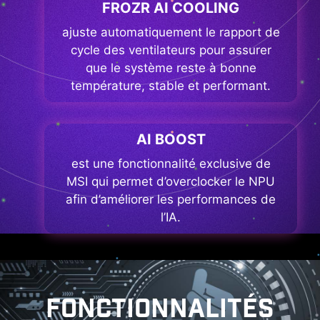
FROZR AI COOLING
ajuste automatiquement le rapport de
cycle des ventilateurs pour assurer
que le système reste à bonne
température, stable et performant.
AI BOOST
est une fonctionnalité exclusive de
MSI qui permet d’overclocker le NPU
afin d’améliorer les performances de
l’IA.
FONCTIONNALITÉS