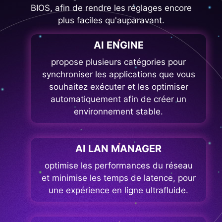
BIOS, afin de rendre les réglages encore
plus faciles qu'auparavant.
AI ENGINE
propose plusieurs catégories pour
synchroniser les applications que vous
souhaitez exécuter et les optimiser
automatiquement afin de créer un
environnement stable.
AI LAN MANAGER
optimise les performances du réseau
et minimise les temps de latence, pour
une expérience en ligne ultrafluide.