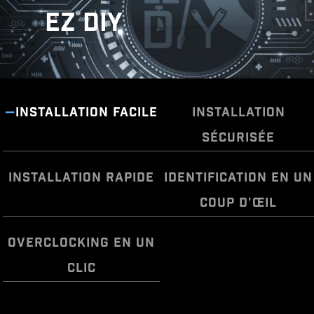
EZ DIY
INSTALLATION FACILE
INSTALLATION
SÉCURISÉE
INSTALLATION RAPIDE
IDENTIFICATION EN UN
COUP D'ŒIL
OVERCLOCKING EN UN
CLIC