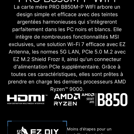
La carte mère PRO B850M-P WIFI arbore un
design simple et efficace avec des teintes
argentées harmonieuses qui s'intègreront
parfaitement dans les PC noirs et blancs. Elle
intègre de nombreuses fonctionnalités MSI
exclusives, une solution Wi-Fi 7 efficace avec EZ
Antenna, les normes 5G LAN, PCIe 5.0 M.2 avec
EZ M.2 Shield Frozr II, ainsi qu'un connecteur
d'alimentation PCIe supplémentaire. Grâce à
toutes ces caractéristiques, elles sont prêtes à
prendre en charge les derniers processeurs AMD
Ryzen™ 9000.
Moins d'étapes pour un