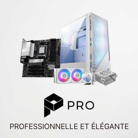
PROFESSIONNELLE ET ÉLÉGANTE