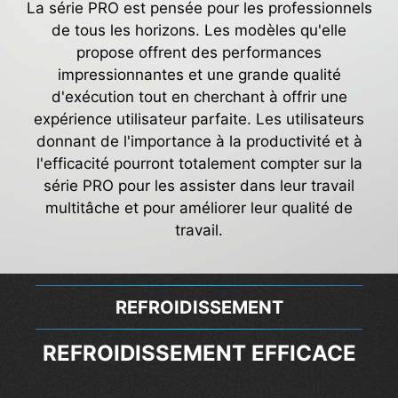
La série PRO est pensée pour les professionnels
de tous les horizons. Les modèles qu'elle
propose offrent des performances
impressionnantes et une grande qualité
d'exécution tout en cherchant à offrir une
expérience utilisateur parfaite. Les utilisateurs
donnant de l'importance à la productivité et à
l'efficacité pourront totalement compter sur la
série PRO pour les assister dans leur travail
multitâche et pour améliorer leur qualité de
travail.
FONCTIONNALITÉS EXCLUSIVES
FONCTIONNALITÉS EXCLUSIVES