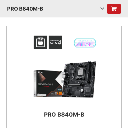
PRO B840M-B
PRO B840M-B