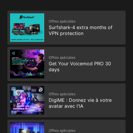
Offres spéciales
Surfshark-4 extra months of
VPN protection
Offres spéciales
Get Your Voicemod PRO 30
days
Offres spéciales
DigiME : Donnez vie à votre
avatar avec l'IA
Offres spéciales