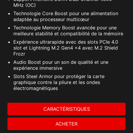
MHz (OC)
Technologie Core Boost pour une alimentation
adaptée au processeur multicœur
Technologie Memory Boost avancée pour une
meilleure stabilité et compatibilité de la mémoire
Expérience ultrarapide avec des slots PCIe 4.0
slot et Lightning M.2 Gen4 x4 avec M.2 Shield
Frozr
Audio Boost pour un son de qualité et une
expérience immersive
Slots Steel Armor pour protéger la carte
graphique contre la pliure et les ondes
électromagnétiques
CARACTÉRISTIQUES
ACHETER