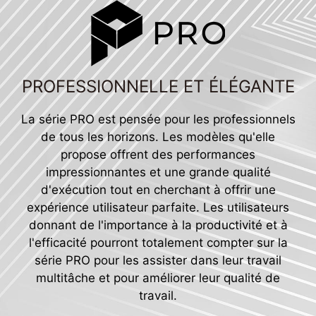
PROFESSIONNELLE ET ÉLÉGANTE
La série PRO est pensée pour les professionnels
de tous les horizons. Les modèles qu'elle
propose offrent des performances
impressionnantes et une grande qualité
d'exécution tout en cherchant à offrir une
expérience utilisateur parfaite. Les utilisateurs
donnant de l'importance à la productivité et à
l'efficacité pourront totalement compter sur la
série PRO pour les assister dans leur travail
multitâche et pour améliorer leur qualité de
travail.