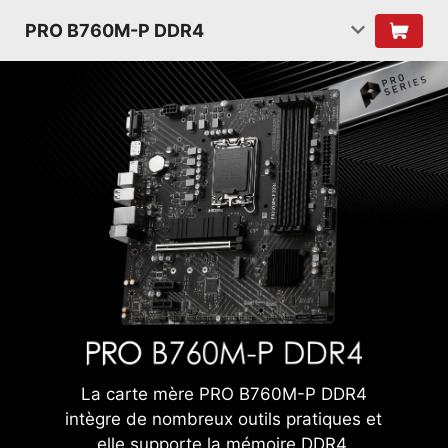
PRO B760M-P DDR4
La carte mère PRO B760M-P DDR4
intègre de nombreux outils pratiques et
elle supporte la mémoire DDR4.