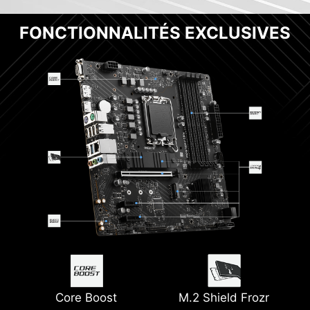
FONCTIONNALITÉS EXCLUSIVES
Core Boost
M.2 Shield Frozr