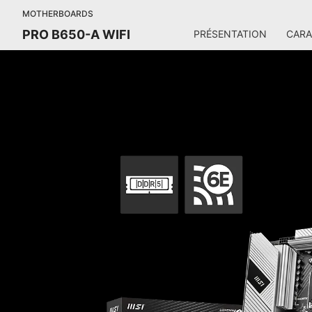
MOTHERBOARDS
PRO B650-A WIFI
PRÉSENTATION
CARA