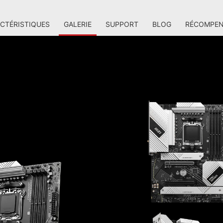
CTÉRISTIQUES
GALERIE
SUPPORT
BLOG
RÉCOMPEN