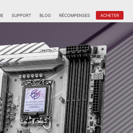
IE
SUPPORT
BLOG
RÉCOMPENSES
ACHETER