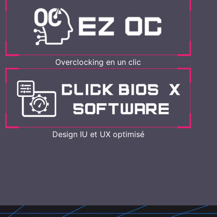
Overclocking en un clic
Design IU et UX optimisé