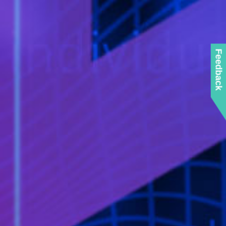
Feedback