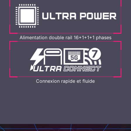
Alimentation double rail 16+1+1+1 phases
Connexion rapide et fluide