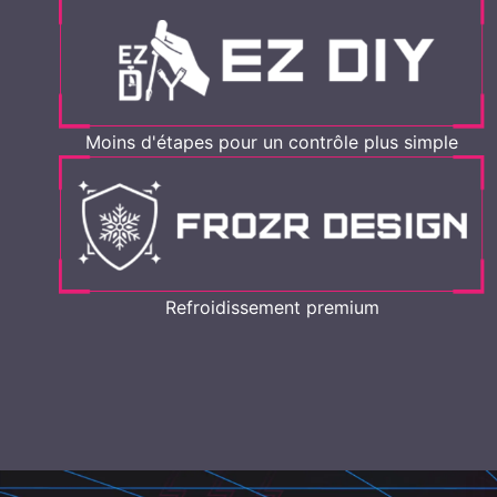
Moins d'étapes pour un contrôle plus simple
Refroidissement premium