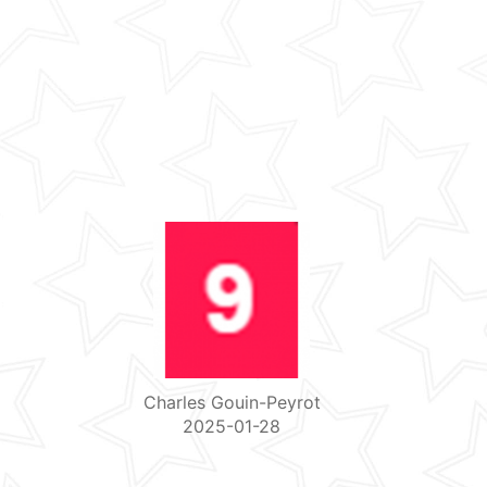
Charles Gouin-Peyrot
2025-01-28