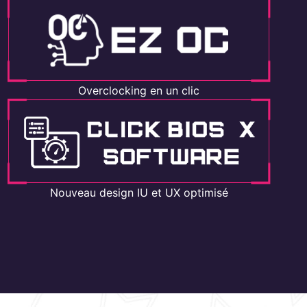
Overclocking en un clic
Nouveau design IU et UX optimisé