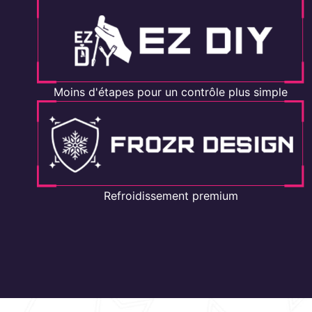
Moins d'étapes pour un contrôle plus simple
Refroidissement premium