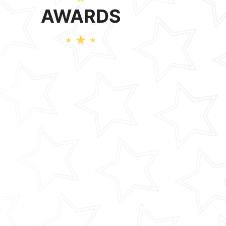
AWARDS