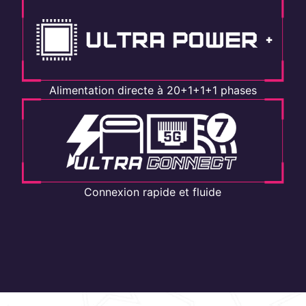
Alimentation directe à 20+1+1+1 phases
Connexion rapide et fluide