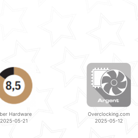
ber Hardware
Overclocking.com
2025-05-21
2025-05-12