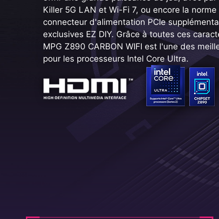
Killer 5G LAN et Wi-Fi 7, ou encore la norme
connecteur d'alimentation PCIe supplémentair
exclusives EZ DIY. Grâce à toutes ces caracté
MPG Z890 CARBON WIFI est l'une des meill
pour les processeurs Intel Core Ultra.