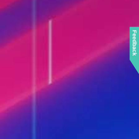
Feedback