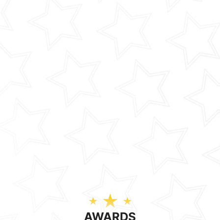
AWARDS