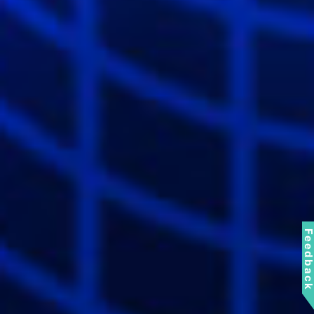
Feedbac