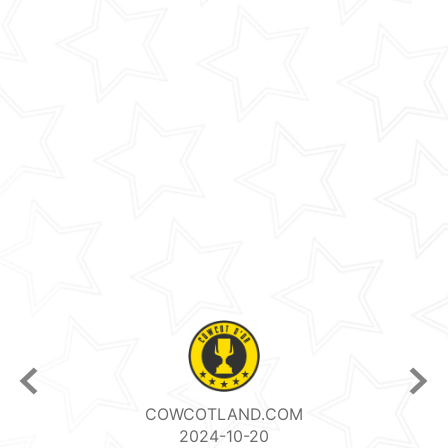
COWCOTLAND.COM
2024-10-20