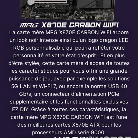
La carte mère MPG X870E CARBON WIFI arbore
un look noir intense ainsi qu'un logo dragon LED
RGB personnalisable qui pourra refléter votre
personnalité et votre état d'esprit ! Et en plus
d'être stylée, cette carte mère dispose de toutes
les caractéristiques pour vous offrir une grande
puissance de jeu, avec par exemple les solutions
5G LAN et Wi-Fi 7, ou encore la norme USB 40
Gb/s, un connecteur d'alimentation PCIe
supplémentaire et les fonctionnalités exclusives
EZ DIY. Grâce à toutes ces caractéristiques, la
carte mère MPG X870E CARBON WIFI est l'une
des meilleures cartes X870E ATX pour les
processeurs AMD série 9000.