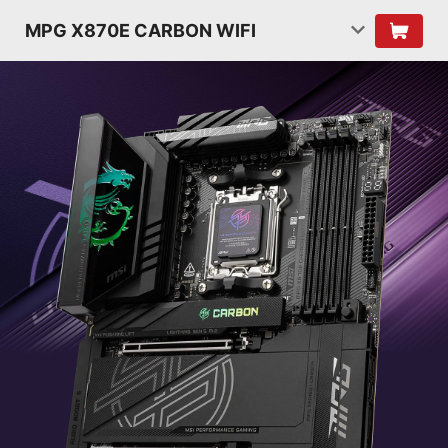
MPG X870E CARBON WIFI