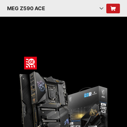
MEG Z590 ACE