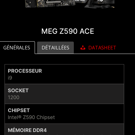
MEG Z590 ACE
GÉNÉRALES
DÉTAILLÉES
DATASHEET
PROCESSEUR
i9
SOCKET
1200
CHIPSET
Intel® Z590 Chipset
MÉMOIRE DDR4