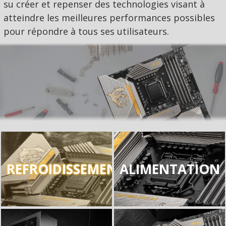
su créer et repenser des technologies visant à
atteindre les meilleures performances possibles
pour répondre à tous ses utilisateurs.
REFROIDISSEMENT
ALIMENTATION