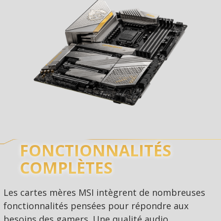
FONCTIONNALITÉS
COMPLÈTES
Les cartes mères MSI intègrent de nombreuses
fonctionnalités pensées pour répondre aux
besoins des gamers. Une qualité audio