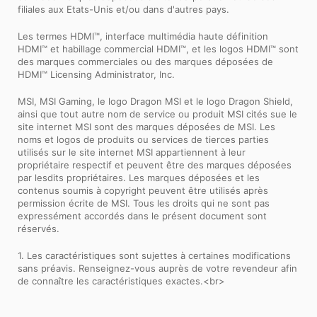
filiales aux Etats-Unis et/ou dans d'autres pays.
Les termes HDMI™, interface multimédia haute définition
HDMI™ et habillage commercial HDMI™, et les logos HDMI™ sont
des marques commerciales ou des marques déposées de
HDMI™ Licensing Administrator, Inc.
MSI, MSI Gaming, le logo Dragon MSI et le logo Dragon Shield,
ainsi que tout autre nom de service ou produit MSI cités sue le
site internet MSI sont des marques déposées de MSI. Les
noms et logos de produits ou services de tierces parties
utilisés sur le site internet MSI appartiennent à leur
propriétaire respectif et peuvent être des marques déposées
par lesdits propriétaires. Les marques déposées et les
contenus soumis à copyright peuvent être utilisés après
permission écrite de MSI. Tous les droits qui ne sont pas
expressément accordés dans le présent document sont
réservés.
1. Les caractéristiques sont sujettes à certaines modifications
sans préavis. Renseignez-vous auprès de votre revendeur afin
de connaître les caractéristiques exactes.<br>