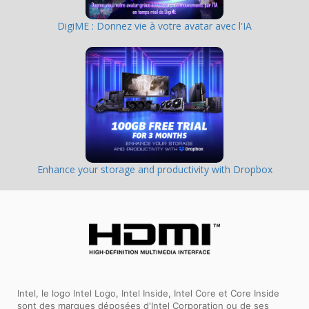
DigiME : Donnez vie à votre avatar avec l'IA
Enhance your storage and productivity with Dropbox
Intel, le logo Intel Logo, Intel Inside, Intel Core et Core Inside
sont des marques déposées d'Intel Corporation ou de ses