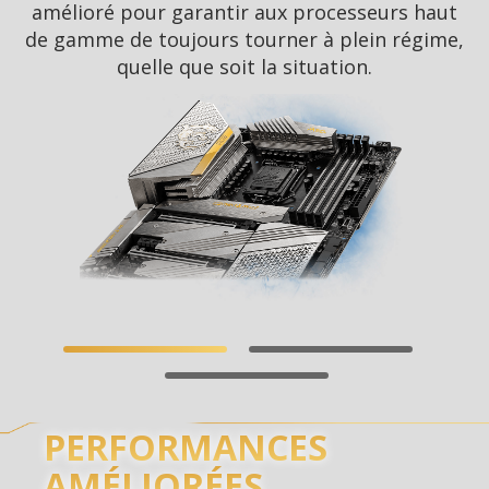
amélioré pour garantir aux processeurs haut
de gamme de toujours tourner à plein régime,
quelle que soit la situation.
PERFORMANCES
AMÉLIORÉES