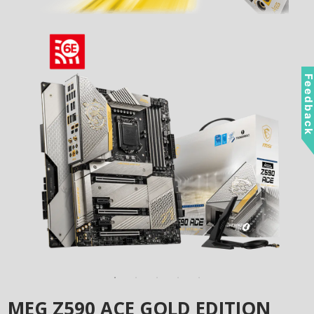
Feedbac
MEG Z590 ACE GOLD EDITION