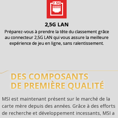
2,5G LAN
Préparez-vous à prendre la tête du classement grâce
au connecteur 2,5G LAN qui vous assure la meilleure
expérience de jeu en ligne, sans ralentissement.
DES COMPOSANTS
DE PREMIÈRE QUALITÉ
MSI est maintenant présent sur le marché de la
carte mère depuis des années. Grâce à des efforts
de recherche et développement incessants, MSI a