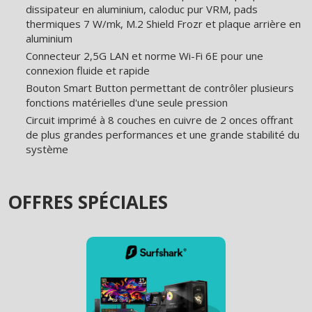
dissipateur en aluminium, caloduc pur VRM, pads
thermiques 7 W/mk, M.2 Shield Frozr et plaque arrière en
aluminium
Connecteur 2,5G LAN et norme Wi-Fi 6E pour une
connexion fluide et rapide
Bouton Smart Button permettant de contrôler plusieurs
fonctions matérielles d'une seule pression
Circuit imprimé à 8 couches en cuivre de 2 onces offrant
de plus grandes performances et une grande stabilité du
système
OFFRES SPÉCIALES