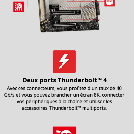
Deux ports Thunderbolt™ 4
Avec ces connecteurs, vous profitez d'un taux de 40
Gb/s et vous pouvez brancher un écran 8K, connecter
vos périphériques à la chaîne et utiliser les
accessoires Thunderbolt™ multiports.