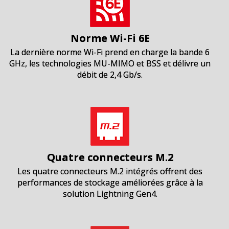
Norme Wi-Fi 6E
La dernière norme Wi-Fi prend en charge la bande 6
GHz, les technologies MU-MIMO et BSS et délivre un
débit de 2,4 Gb/s.
Quatre connecteurs M.2
Les quatre connecteurs M.2 intégrés offrent des
performances de stockage améliorées grâce à la
solution Lightning Gen4.