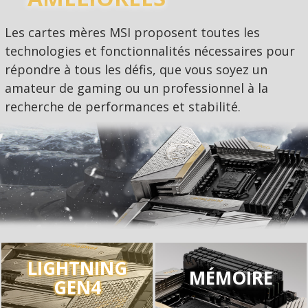
Les cartes mères MSI proposent toutes les
technologies et fonctionnalités nécessaires pour
répondre à tous les défis, que vous soyez un
amateur de gaming ou un professionnel à la
recherche de performances et stabilité.
LIGHTNING
MÉMOIRE
GEN4