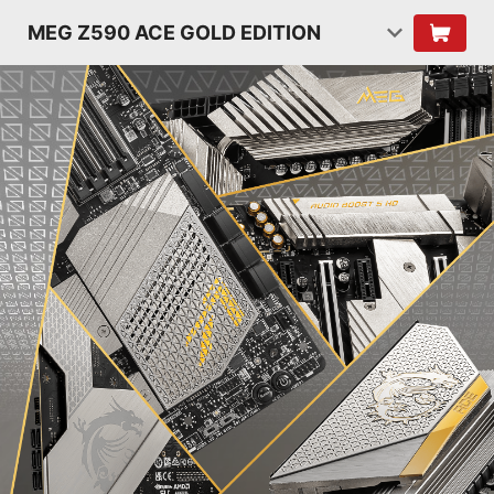
MEG Z590 ACE GOLD EDITION