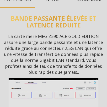
BANDE PASSANTE ÉLEVÉE ET
LATENCE RÉDUITE
La carte mère MEG Z590 ACE GOLD EDITION
assure une large bande passante et une latence
réduite grâce au connecteur 2,5G LAN qui offre
une vitesse de transfert de données plus rapide
que la norme Gigabit LAN standard. Vous
profitez ainsi de taux de transferts de données
plus rapides que jamais..