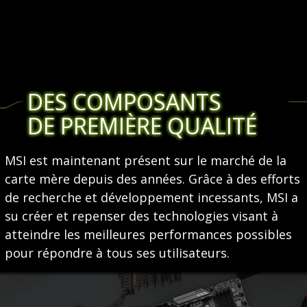
DES COMPOSANTS
DE PREMIÈRE QUALITÉ
MSI est maintenant présent sur le marché de la
carte mère depuis des années. Grâce à des efforts
de recherche et développement incessants, MSI a
su créer et repenser des technologies visant à
atteindre les meilleures performances possibles
pour répondre à tous ses utilisateurs.