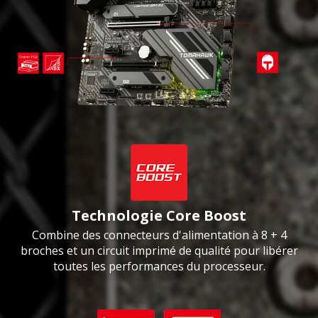
Technologie Core Boost
Combine des connecteurs d'alimentation à 8 + 4
broches et un circuit imprimé de qualité pour libérer
toutes les performances du processeur.