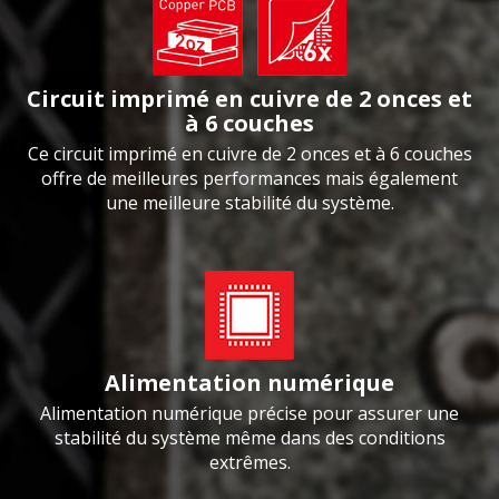
Circuit imprimé en cuivre de 2 onces et
à 6 couches
Ce circuit imprimé en cuivre de 2 onces et à 6 couches
offre de meilleures performances mais également
une meilleure stabilité du système.
Alimentation numérique
Alimentation numérique précise pour assurer une
stabilité du système même dans des conditions
extrêmes.