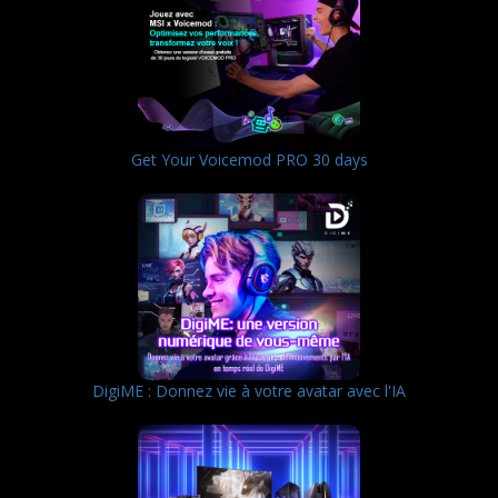
Get Your Voicemod PRO 30 days
DigiME : Donnez vie à votre avatar avec l'IA