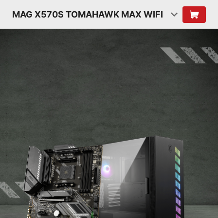
MAG X570S TOMAHAWK MAX WIFI