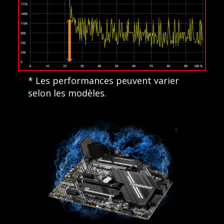
* Les performances peuvent varier
selon les modèles.