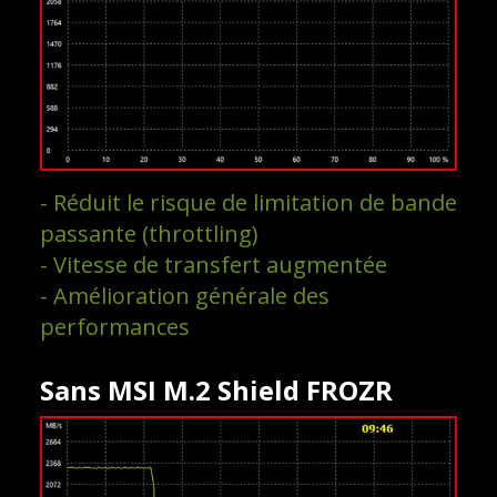
- Réduit le risque de limitation de bande
passante (throttling)
- Vitesse de transfert augmentée
- Amélioration générale des
performances
Sans MSI M.2 Shield FROZR