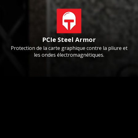
PCIe Steel Armor
Protection de la carte graphique contre la pliure et
les ondes électromagnétiques.