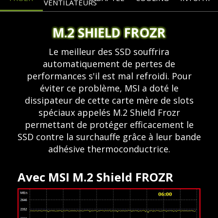
VENTILATEURS
M.2 SHIELD FROZR
Le meilleur des SSD souffrira
automatiquement de pertes de
performances s'il est mal refroidi. Pour
éviter ce problème, MSI a doté le
dissipateur de cette carte mère de slots
spéciaux appelés M.2 Shield Frozr
permettant de protéger efficacement le
SSD contre la surchauffe grâce à leur bande
adhésive thermoconductrice.
Avec MSI M.2 Shield FROZR