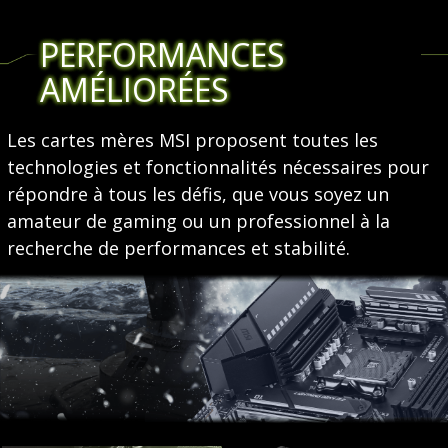
PERFORMANCES
AMÉLIORÉES
Les cartes mères MSI proposent toutes les
technologies et fonctionnalités nécessaires pour
répondre à tous les défis, que vous soyez un
amateur de gaming ou un professionnel à la
recherche de performances et stabilité.