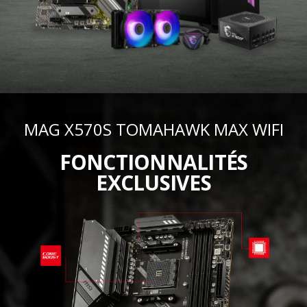
MAG X570S TOMAHAWK MAX WIFI
FONCTIONNALITÉS
EXCLUSIVES