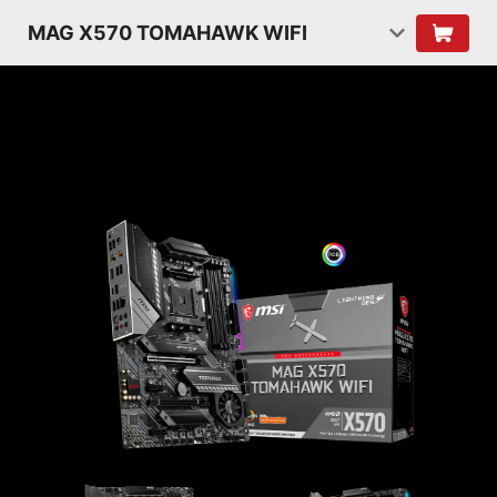
MAG X570 TOMAHAWK WIFI