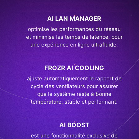
AI LAN MANAGER
optimise les performances du réseau
et minimise les temps de latence, pour
une expérience en ligne ultrafluide.
FROZR AI COOLING
ajuste automatiquement le rapport de
cycle des ventilateurs pour assurer
que le système reste à bonne
température, stable et performant.
AI BOOST
est une fonctionnalité exclusive de