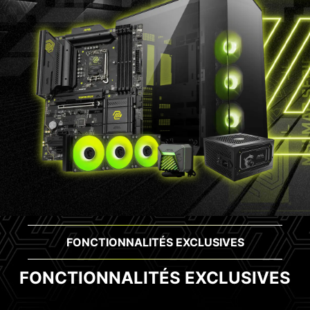
FONCTIONNALITÉS EXCLUSIVES
FONCTIONNALITÉS EXCLUSIVES