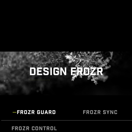
DESIGN FROZR
FROZR GUARD
FROZR SYNC
FROZR CONTROL