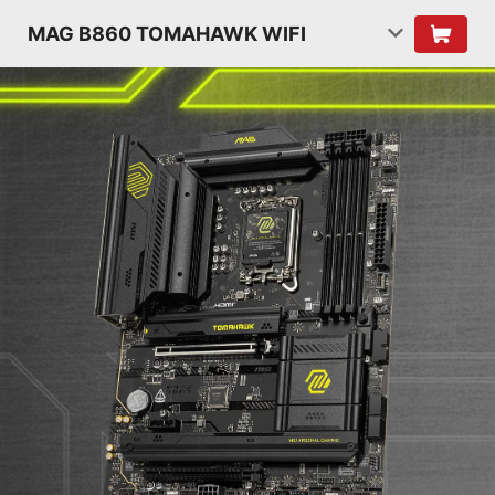
MAG B860 TOMAHAWK WIFI