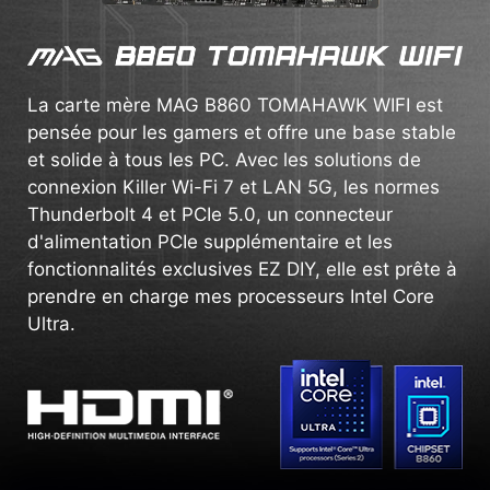
La carte mère MAG B860 TOMAHAWK WIFI est
pensée pour les gamers et offre une base stable
et solide à tous les PC. Avec les solutions de
connexion Killer Wi-Fi 7 et LAN 5G, les normes
Thunderbolt 4 et PCIe 5.0, un connecteur
d'alimentation PCIe supplémentaire et les
fonctionnalités exclusives EZ DIY, elle est prête à
prendre en charge mes processeurs Intel Core
Ultra.