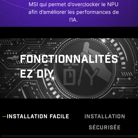
MSI qui permet d’overclocker le NPU
afin d’améliorer les performances de
l’IA.
FONCTIONNALITÉS
EZ DIY
INSTALLATION FACILE
INSTALLATION
SÉCURISÉE