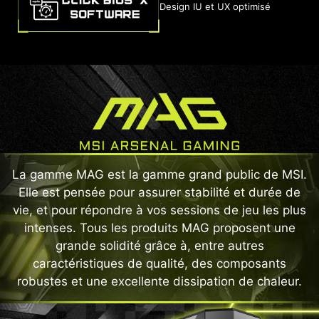
Design IU et UX optimisé
La gamme MAG est la gamme grand public de MSI.
Elle est pensée pour assurer stabilité et durée de
vie, et pour répondre à vos sessions de jeu les plus
intenses. Tous les produits MAG proposent une
grande solidité grâce à, entre autres
caractéristiques de qualité, des composants
robustes et une excellente dissipation de chaleur.