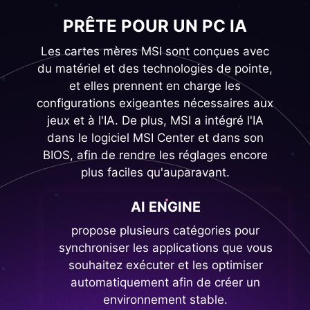
PRÊTE POUR UN PC IA
Les cartes mères MSI sont conçues avec
du matériel et des technologies de pointe,
et elles prennent en charge les
configurations exigeantes nécessaires aux
jeux et à l'IA. De plus, MSI a intégré l'IA
dans le logiciel MSI Center et dans son
BIOS, afin de rendre les réglages encore
plus faciles qu'auparavant.
AI ENGINE
propose plusieurs catégories pour
synchroniser les applications que vous
souhaitez exécuter et les optimiser
automatiquement afin de créer un
environnement stable.