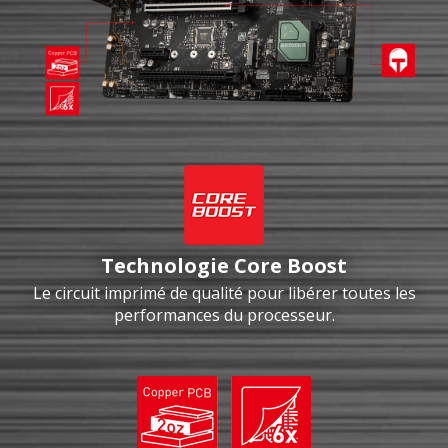
Technologie Core Boost
Le circuit imprimé de qualité pour libérer toutes les
performances du processeur.