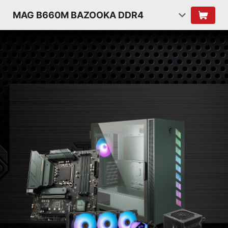
MAG B660M BAZOOKA DDR4