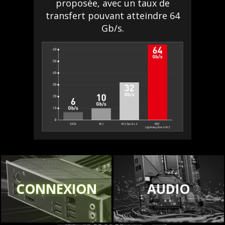
proposée, avec un taux de
transfert pouvant atteindre 64
Gb/s.
CONNEXION
AUDIO