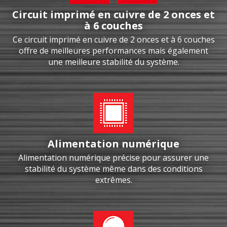
Circuit imprimé en cuivre de 2 onces et
à 6 couches
Ce circuit imprimé en cuivre de 2 onces et à 6 couches
offre de meilleures performances mais également
une meilleure stabilité du système.
Alimentation numérique
Alimentation numérique précise pour assurer une
stabilité du système même dans des conditions
extrêmes.