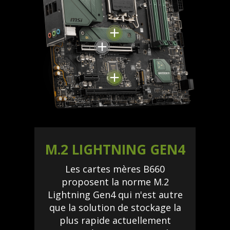
M.2 LIGHTNING GEN4
Les cartes mères B660
proposent la norme M.2
Lightning Gen4 qui n'est autre
que la solution de stockage la
plus rapide actuellement