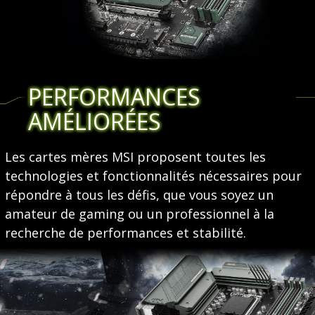
PERFORMANCES
AMÉLIORÉES
Les cartes mères MSI proposent toutes les
technologies et fonctionnalités nécessaires pour
répondre à tous les défis, que vous soyez un
amateur de gaming ou un professionnel à la
recherche de performances et stabilité.