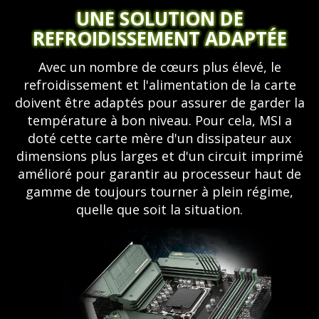
UNE SOLUTION DE
REFROIDISSEMENT ADAPTÉE
Avec un nombre de cœurs plus élevé, le
refroidissement et l'alimentation de la carte
doivent être adaptés pour assurer de garder la
température à bon niveau. Pour cela, MSI a
doté cette carte mère d'un dissipateur aux
dimensions plus larges et d'un circuit imprimé
amélioré pour garantir au processeur haut de
gamme de toujours tourner à plein régime,
quelle que soit la situation.