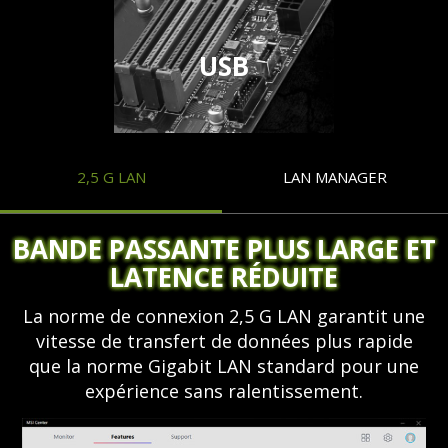
USB
2,5 G LAN
LAN MANAGER
BANDE PASSANTE PLUS LARGE ET
LATENCE RÉDUITE
La norme de connexion 2,5 G LAN garantit une
vitesse de transfert de données plus rapide
que la norme Gigabit LAN standard pour une
expérience sans ralentissement.