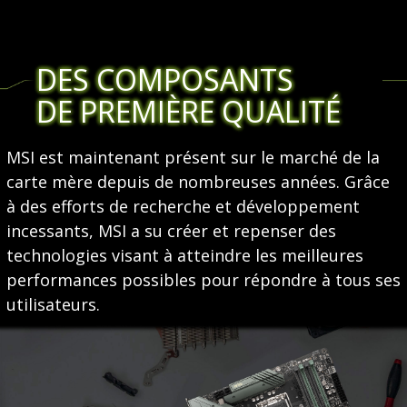
DES COMPOSANTS
DE PREMIÈRE QUALITÉ
MSI est maintenant présent sur le marché de la
carte mère depuis de nombreuses années. Grâce
à des efforts de recherche et développement
incessants, MSI a su créer et repenser des
technologies visant à atteindre les meilleures
performances possibles pour répondre à tous ses
utilisateurs.