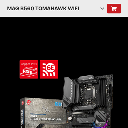
MAG B560 TOMAHAWK WIFI