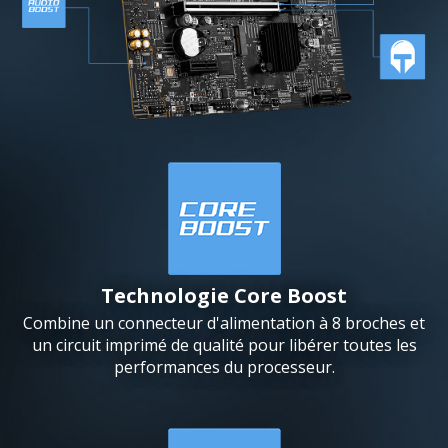
Technologie Core Boost
Combine un connecteur d'alimentation à 8 broches et
un circuit imprimé de qualité pour libérer toutes les
performances du processeur.