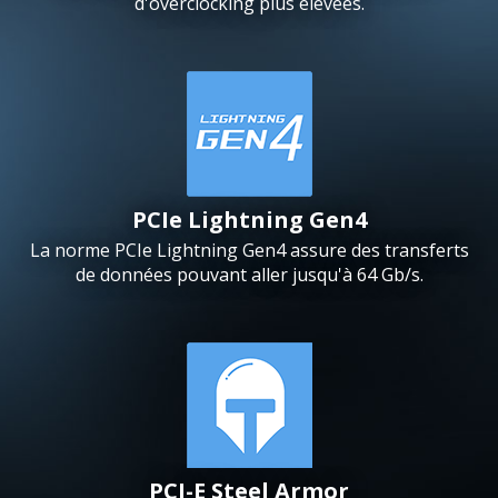
d'overclocking plus élevées.
PCIe Lightning Gen4
La norme PCIe Lightning Gen4 assure des transferts
de données pouvant aller jusqu'à 64 Gb/s.
PCI-E Steel Armor