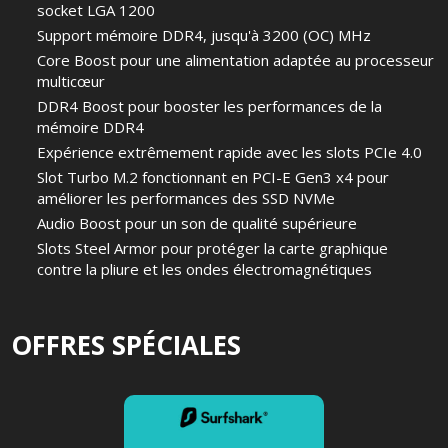
socket LGA 1200
Support mémoire DDR4, jusqu'à 3200 (OC) MHz
Core Boost pour une alimentation adaptée au processeur
multicœur
DDR4 Boost pour booster les performances de la
mémoire DDR4
Expérience extrêmement rapide avec les slots PCIe 4.0
Slot Turbo M.2 fonctionnant en PCI-E Gen3 x4 pour
améliorer les performances des SSD NVMe
Audio Boost pour un son de qualité supérieure
Slots Steel Armor pour protéger la carte graphique
contre la pliure et les ondes électromagnétiques
OFFRES SPÉCIALES