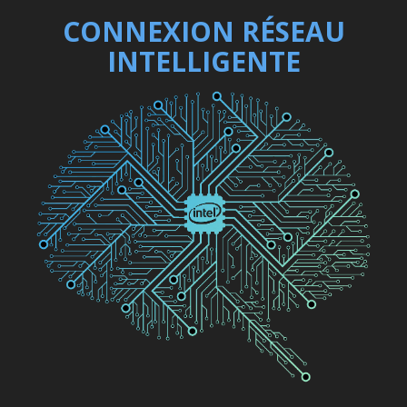
CONNEXION RÉSEAU
INTELLIGENTE