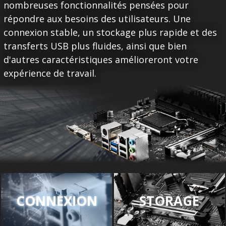
nombreuses fonctionnalités pensées pour
répondre aux besoins des utilisateurs. Une
connexion stable, un stockage plus rapide et des
transferts USB plus fluides, ainsi que bien
d'autres caractéristiques amélioreront votre
expérience de travail.
CONNEXION
STORAGE