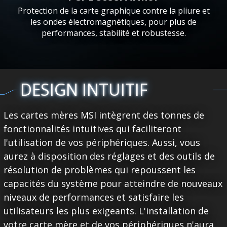
Protection de la carte graphique contre la pliure et
les ondes électromagnétiques, pour plus de
performances, stabilité et robustesse.
DESIGN INTUITIF
Les cartes mères MSI intègrent des tonnes de
fonctionnalités intuitives qui faciliteront
l'utilisation de vos périphériques. Aussi, vous
aurez à disposition des réglages et des outils de
résolution de problèmes qui repoussent les
capacités du système pour atteindre de nouveaux
niveaux de performances et satisfaire les
utilisateurs les plus exigeants. L'installation de
votre carte mère et de vos périphériques n'aura