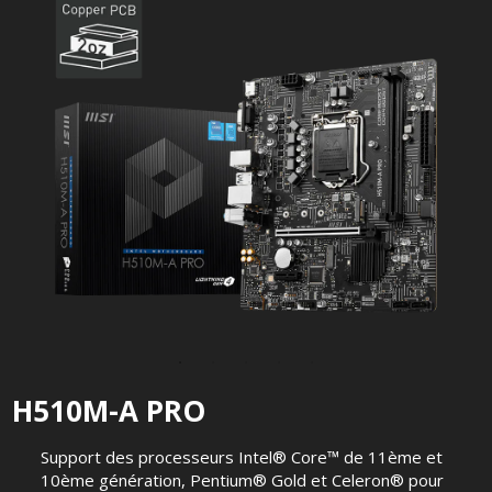
H510M-A PRO
Support des processeurs Intel® Core™ de 11ème et
10ème génération, Pentium® Gold et Celeron® pour