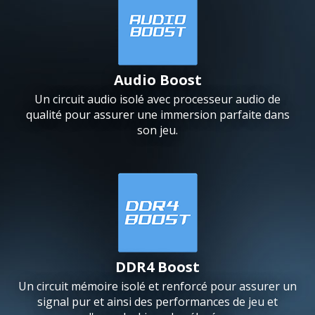
Audio Boost
Un circuit audio isolé avec processeur audio de
qualité pour assurer une immersion parfaite dans
son jeu.
DDR4 Boost
Un circuit mémoire isolé et renforcé pour assurer un
signal pur et ainsi des performances de jeu et