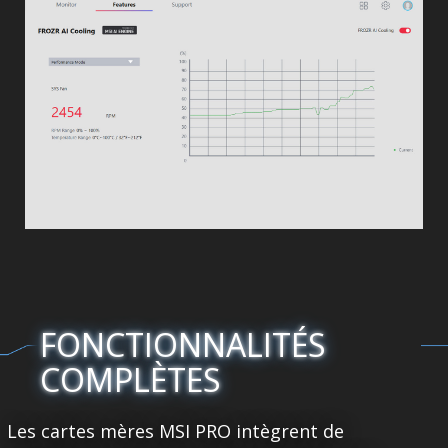
FONCTIONNALITÉS
COMPLÈTES
Les cartes mères MSI PRO intègrent de