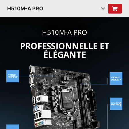
H510M-A PRO
H510M-A PRO
PROFESSIONNELLE ET
ÉLÉGANTE