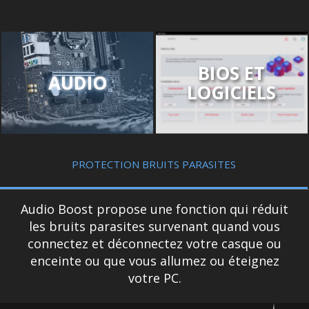
BIOS ET
AUDIO
LOGICIELS
PROTECTION BRUITS PARASITES
Audio Boost propose une fonction qui réduit
les bruits parasites survenant quand vous
connectez et déconnectez votre casque ou
enceinte ou que vous allumez ou éteignez
votre PC.