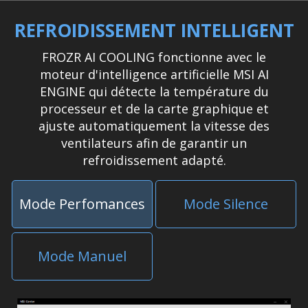
REFROIDISSEMENT INTELLIGENT
FROZR AI COOLING fonctionne avec le
moteur d'intelligence artificielle MSI AI
ENGINE qui détecte la température du
processeur et de la carte graphique et
ajuste automatiquement la vitesse des
ventilateurs afin de garantir un
refroidissement adapté.
Mode Perfomances
Mode Silence
Mode Manuel