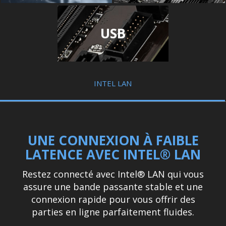
USB
INTEL LAN
UNE CONNEXION À FAIBLE
LATENCE AVEC INTEL® LAN
Restez connecté avec Intel® LAN qui vous
assure une bande passante stable et une
connexion rapide pour vous offrir des
parties en ligne parfaitement fluides.