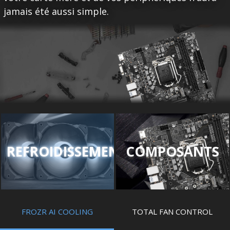
jamais été aussi simple.
REFROIDISSEMENT
COMPOSANTS
FROZR AI COOLING
TOTAL FAN CONTROL