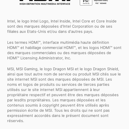
Intel, le logo Intel Logo, Intel Inside, Intel Core et Core Inside
sont des marques déposées d'Intel Corporation ou de ses
filiales aux Etats-Unis et/ou dans d'autres pays.
Les termes HDMI™, interface multimédia haute définition
HDMI™ et habillage commercial HDMI™, et les logos HDMI™ sont
des marques commerciales ou des marques déposées de
HDMI™ Licensing Administrator, Inc.
MSI, MSI Gaming, le logo Dragon MSI et le logo Dragon Shield,
ainsi que tout autre nom de service ou produit MSI cités sue le
site internet MSI sont des marques déposées de MSI. Les
noms et logos de produits ou services de tierces parties
utilisés sur le site internet MSI appartiennent à leur
propriétaire respectif et peuvent être des marques déposées
par lesdits propriétaires. Les marques déposées et les
contenus soumis à copyright peuvent être utilisés après
permission écrite de MSI. Tous les droits qui ne sont pas
expressément accordés dans le présent document sont
réservés.