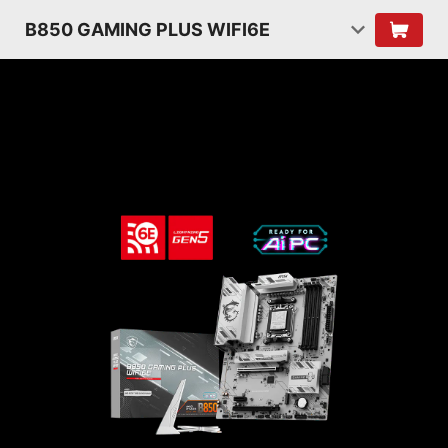
B850 GAMING PLUS WIFI6E