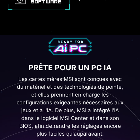
PRÊTE POUR UN PC IA
Les cartes mères MSI sont conçues avec
du matériel et des technologies de pointe,
et elles prennent en charge les
configurations exigeantes nécessaires aux
jeux et à l'IA. De plus, MSI a intégré l'IA
dans le logiciel MSI Center et dans son
BIOS, afin de rendre les réglages encore
plus faciles qu'auparavant.