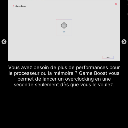
CPU / PWM IC
Vous avez besoin de plus de performances pour
le processeur ou la mémoire ? Game Boost vous
permet de lancer un overclocking en une
seconde seulement dès que vous le voulez.