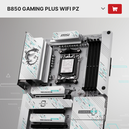
B850 GAMING PLUS WIFI PZ