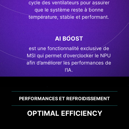
cycle des ventilateurs pour assurer
que le système reste à bonne
température, stable et performant.
AI BOOST
est une fonctionnalité exclusive de
MSI qui permet d’overclocker le NPU
afin d’améliorer les performances de
l’IA.
CONNECTIQUE ET CONNEXION
TRANSFERTS ULTRARAPIDES