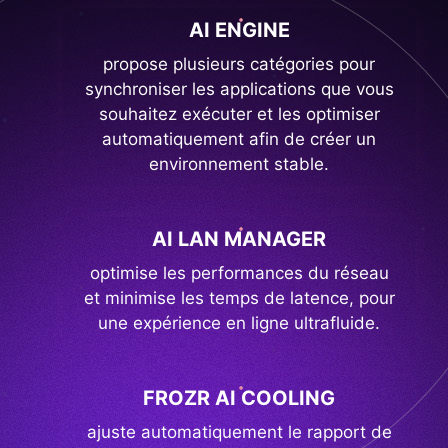
AI ENGINE
propose plusieurs catégories pour
synchroniser les applications que vous
souhaitez exécuter et les optimiser
automatiquement afin de créer un
environnement stable.
AI LAN MANAGER
optimise les performances du réseau
et minimise les temps de latence, pour
une expérience en ligne ultrafluide.
FROZR AI COOLING
ajuste automatiquement le rapport de