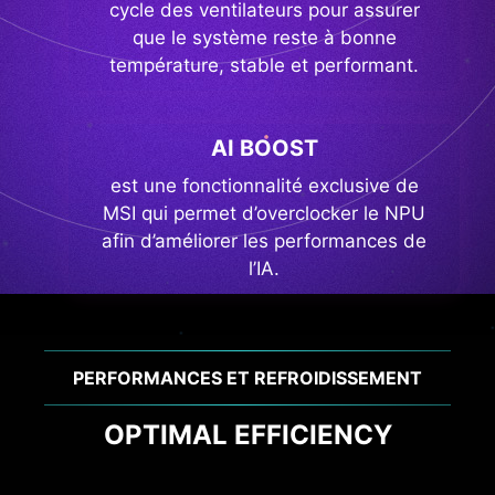
cycle des ventilateurs pour assurer
que le système reste à bonne
température, stable et performant.
AI BOOST
est une fonctionnalité exclusive de
MSI qui permet d’overclocker le NPU
afin d’améliorer les performances de
l’IA.
CONNECTIQUE ET CONNEXION
TRANSFERTS ULTRARAPIDES