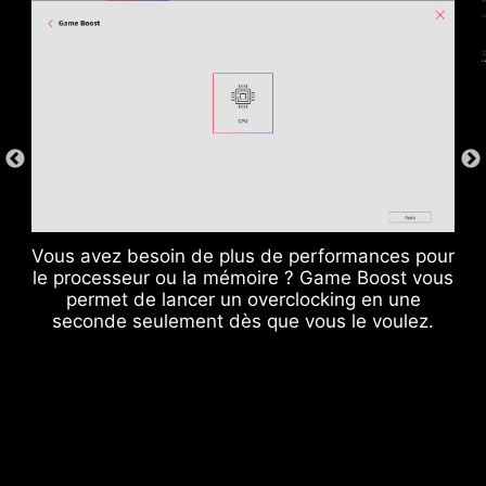
CPU / PWM IC
Vous avez besoin de plus de performances pour
le processeur ou la mémoire ? Game Boost vous
permet de lancer un overclocking en une
seconde seulement dès que vous le voulez.