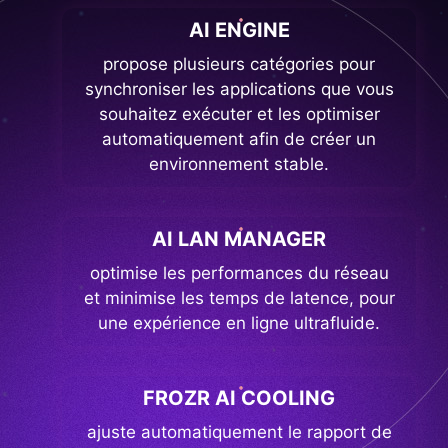
AI ENGINE
propose plusieurs catégories pour
synchroniser les applications que vous
souhaitez exécuter et les optimiser
automatiquement afin de créer un
environnement stable.
AI LAN MANAGER
optimise les performances du réseau
et minimise les temps de latence, pour
une expérience en ligne ultrafluide.
FROZR AI COOLING
ajuste automatiquement le rapport de