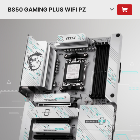
B850 GAMING PLUS WIFI PZ