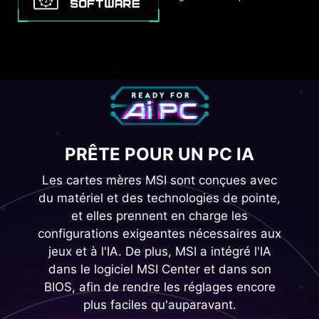
PRÊTE POUR UN PC IA
Les cartes mères MSI sont conçues avec
du matériel et des technologies de pointe,
et elles prennent en charge les
configurations exigeantes nécessaires aux
jeux et à l'IA. De plus, MSI a intégré l'IA
dans le logiciel MSI Center et dans son
BIOS, afin de rendre les réglages encore
plus faciles qu'auparavant.