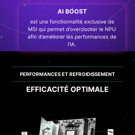
AI BOOST
est une fonctionnalité exclusive de
MSI qui permet d’overclocker le NPU
afin d’améliorer les performances de
l’IA.
PERFORMANCES ET REFROIDISSEMENT
EFFICACITÉ OPTIMALE