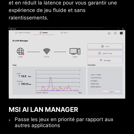
et en réduit la latence pour vous garantir une
expérience de jeu fluide et sans
ralentissements.
MSI AI LAN MANAGER
Passe les jeux en priorité par rapport aux
autres applications