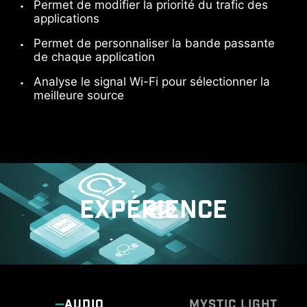
Permet de modifier la priorité du trafic des
applications
Permet de personnaliser la bande passante
de chaque application
Analyse le signal Wi-Fi pour sélectionner la
meilleure source
EXPÉRIENCE
AUDIO
MYSTIC LIGHT