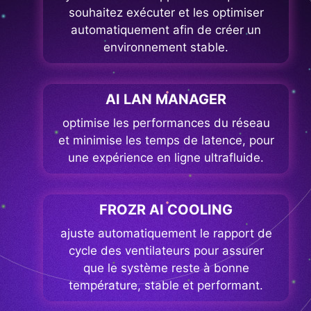
souhaitez exécuter et les optimiser
automatiquement afin de créer un
environnement stable.
AI LAN MANAGER
optimise les performances du réseau
et minimise les temps de latence, pour
une expérience en ligne ultrafluide.
FROZR AI COOLING
ajuste automatiquement le rapport de
cycle des ventilateurs pour assurer
que le système reste à bonne
température, stable et performant.