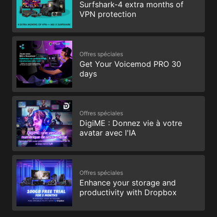
Surfshark-4 extra months of
VPN protection
Offres spéciales
Get Your Voicemod PRO 30
days
Offres spéciales
DigiME : Donnez vie à votre
avatar avec l'IA
Offres spéciales
Enhance your storage and
productivity with Dropbox