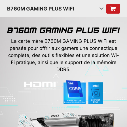
B760M GAMING PLUS WIFI
La carte mère B760M GAMING PLUS WIFI est
pensée pour offrir aux gamers une connectique
complète, des outils flexibles et une solution Wi-
Fi pratique, ainsi que le support de la mémoire
DDR5.