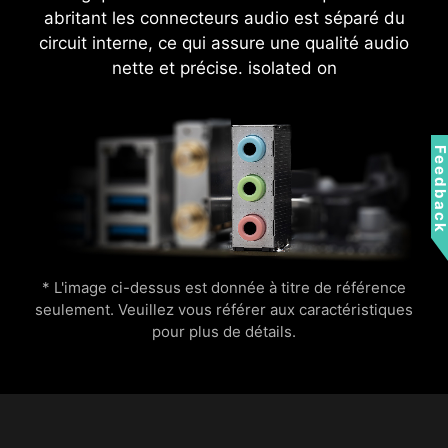
2,5 G LAN
abritant les connecteurs audio est séparé du
circuit interne, ce qui assure une qualité audio
nette et précise. isolated on
Feedbac
* L'image ci-dessus est donnée à titre de référence
seulement. Veuillez vous référer aux caractéristiques
pour plus de détails.