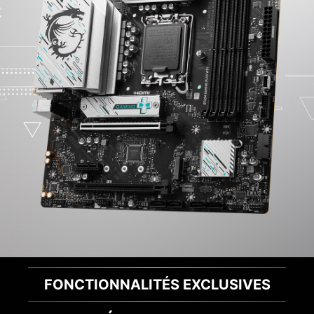
FONCTIONNALITÉS EXCLUSIVES