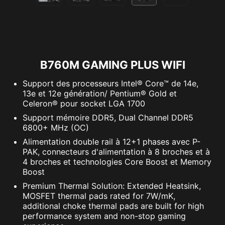
B760M GAMING PLUS WIFI
Support des processeurs Intel® Core™ de 14e,
13e et 12e génération/ Pentium® Gold et
Celeron® pour socket LGA 1700
Support mémoire DDR5, Dual Channel DDR5
6800+ MHz (OC)
Alimentation double rail à 12+1 phases avec P-
PAK, connecteurs d'alimentation à 8 broches et à
4 broches et technologies Core Boost et Memory
Boost
Premium Thermal Solution: Extended Heatsink,
MOSFET thermal pads rated for 7W/mK,
additional choke thermal pads are built for high
performance system and non-stop gaming