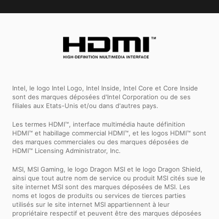
Intel, le logo Intel Logo, Intel Inside, Intel Core et Core Inside
sont des marques déposées d'Intel Corporation ou de ses
filiales aux Etats-Unis et/ou dans d'autres pays.
Les termes HDMI™, interface multimédia haute définition
HDMI™ et habillage commercial HDMI™, et les logos HDMI™ sont
des marques commerciales ou des marques déposées de
HDMI™ Licensing Administrator, Inc.
MSI, MSI Gaming, le logo Dragon MSI et le logo Dragon Shield,
ainsi que tout autre nom de service ou produit MSI cités sue le
site internet MSI sont des marques déposées de MSI. Les
noms et logos de produits ou services de tierces parties
utilisés sur le site internet MSI appartiennent à leur
propriétaire respectif et peuvent être des marques déposées