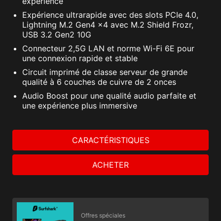
experience
Expérience ultrarapide avec des slots PCIe 4.0,
Lightning M.2 Gen4 x4 avec M.2 Shield Frozr,
USB 3.2 Gen2 10G
Connecteur 2,5G LAN et norme Wi-Fi 6E pour
une connexion rapide et stable
Circuit imprimé de classe serveur de grande
qualité à 6 couches de cuivre de 2 onces
Audio Boost pour une qualité audio parfaite et
une expérience plus immersive
CARACTÉRISTIQUES
ACHETER
Offres spéciales