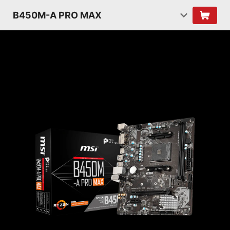
B450M-A PRO MAX