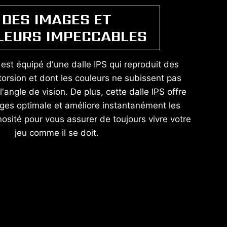
DES IMAGES ET
LEURS IMPECCABLES
est équipé d'une dalle IPS qui reproduit des
orsion et dont les couleurs ne subissent pas
l'angle de vision. De plus, cette dalle IPS offre
ages optimale et améliore instantanément les
nosité pour vous assurer de toujours vivre votre
jeu comme il se doit.