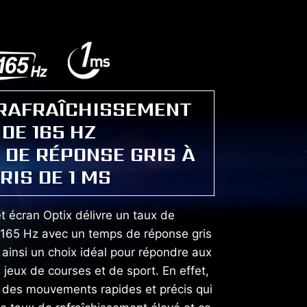
 RAFRAÎCHISSEMENT
DE 165 HZ
 DE RÉPONSE GRIS À
RIS DE 1 MS
t écran Optix délivre un taux de
 165 Hz avec un temps de réponse gris
t ainsi un choix idéal pour répondre aux
jeux de courses et de sport. En effet,
t des mouvements rapides et précis qui