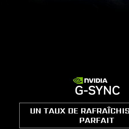
UN TAUX DE RAFRAÎCHI
PARFAIT