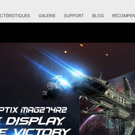
CTÉRISTIQUES
GALERIE
SUPPORT
BLOG
RÉCOMPEN