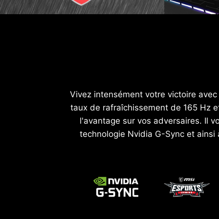
Vivez intensément votre victoire ave
taux de rafraîchissement de 165 Hz e
l'avantage sur vos adversaires. Il 
technologie Nvidia G-Sync et ainsi 