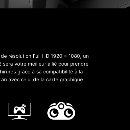
de résolution Full HD 1920 x 1080, un
era votre meilleur allié pour prendre
irures grâce à sa compatibilité à la
ran avec celui de la carte graphique