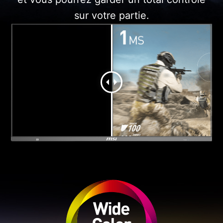
sur votre partie.