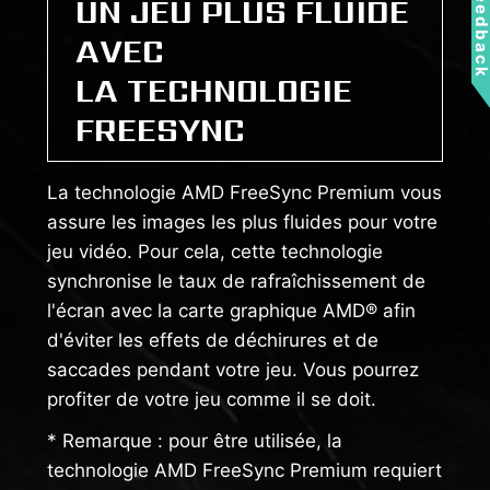
Feedbac
UN JEU PLUS FLUIDE
AVEC
LA TECHNOLOGIE
FREESYNC
La technologie AMD FreeSync Premium vous
assure les images les plus fluides pour votre
jeu vidéo. Pour cela, cette technologie
synchronise le taux de rafraîchissement de
l'écran avec la carte graphique AMD® afin
d'éviter les effets de déchirures et de
saccades pendant votre jeu. Vous pourrez
profiter de votre jeu comme il se doit.
* Remarque : pour être utilisée, la
technologie AMD FreeSync Premium requiert