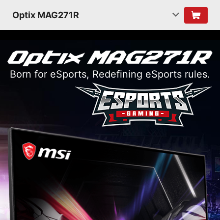
Optix MAG271R
Born for eSports, Redefining eSports rules.