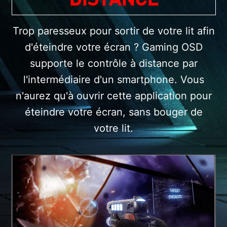
Trop paresseux pour sortir de votre lit afin
d'éteindre votre écran ? Gaming OSD
supporte le contrôle à distance par
l'intermédiaire d'un smartphone. Vous
n'aurez qu'à ouvrir cette application pour
éteindre votre écran, sans bouger de
votre lit.