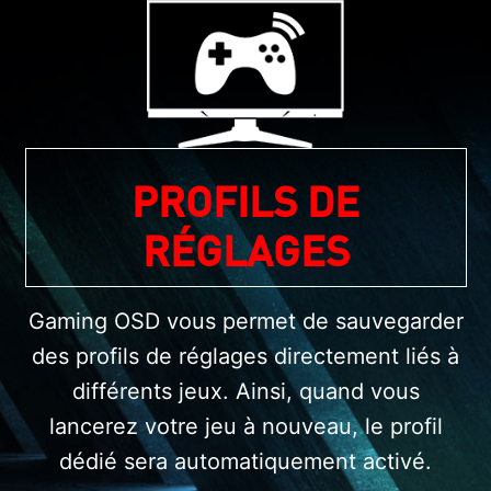
PROFILS DE
RÉGLAGES
Gaming OSD vous permet de sauvegarder
des profils de réglages directement liés à
différents jeux. Ainsi, quand vous
lancerez votre jeu à nouveau, le profil
dédié sera automatiquement activé.