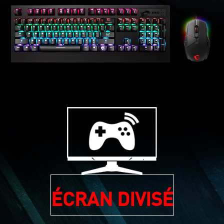
ÉCRAN DIVISÉ