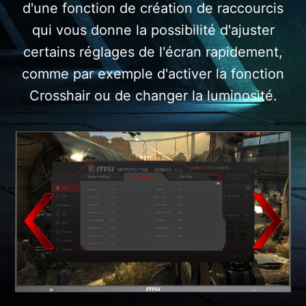
d'une fonction de création de raccourcis
qui vous donne la possibilité d'ajuster
certains réglages de l'écran rapidement,
comme par exemple d'activer la fonction
Crosshair ou de changer la luminosité.