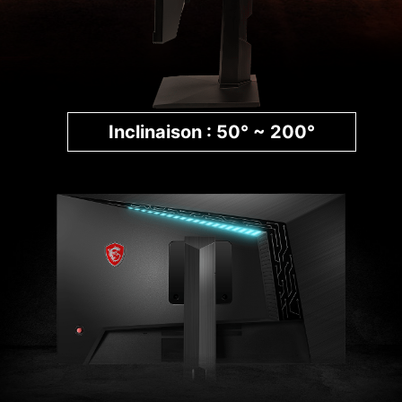
Inclinaison : 50° ~ 200°