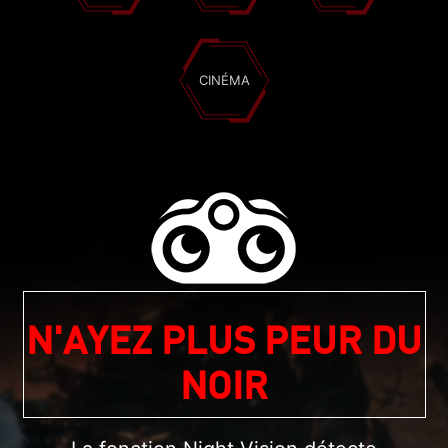
CINÉMA
N'AYEZ PLUS PEUR DU
NOIR