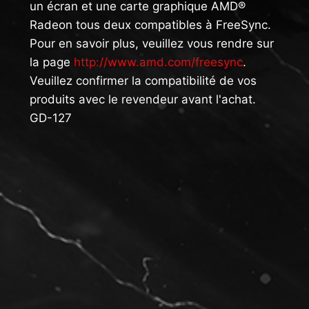
un écran et une carte graphique AMD®
Radeon tous deux compatibles à FreeSync.
Pour en savoir plus, veuillez vous rendre sur
la page
http://www.amd.com/freesync
.
Veuillez confirmer la compatibilité de vos
produits avec le revendeur avant l'achat.
GD-127