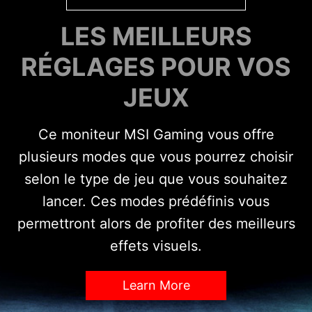
LES MEILLEURS
RÉGLAGES POUR VOS
JEUX
Ce moniteur MSI Gaming vous offre
plusieurs modes que vous pourrez choisir
selon le type de jeu que vous souhaitez
lancer. Ces modes prédéfinis vous
permettront alors de profiter des meilleurs
effets visuels.
Learn More