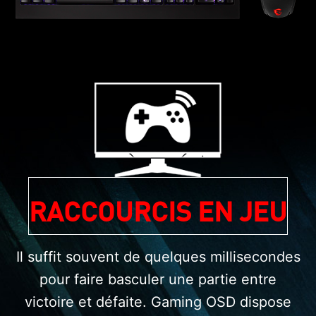
RACCOURCIS EN JEU
Il suffit souvent de quelques millisecondes
pour faire basculer une partie entre
victoire et défaite. Gaming OSD dispose