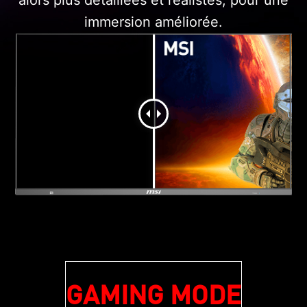
immersion améliorée.
GAMING MODE