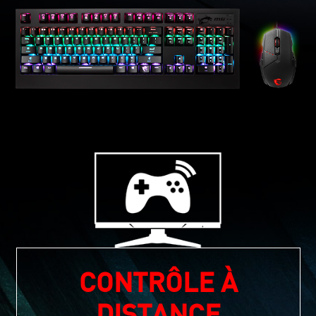
CONTRÔLE À
DISTANCE