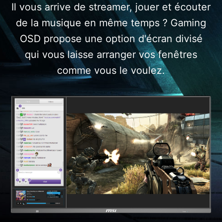
Il vous arrive de streamer, jouer et écouter
de la musique en même temps ? Gaming
OSD propose une option d'écran divisé
qui vous laisse arranger vos fenêtres
comme vous le voulez.