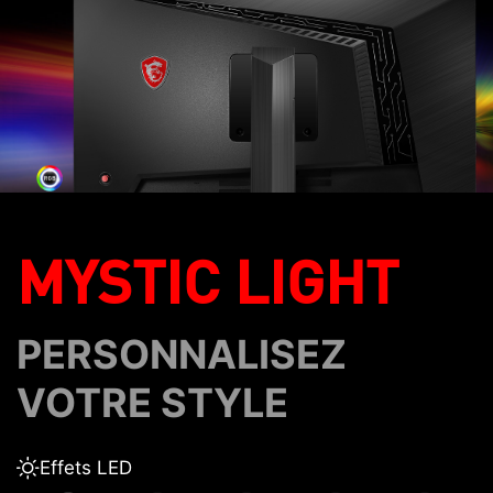
MYSTIC LIGHT
PERSONNALISEZ
VOTRE STYLE
Effets LED