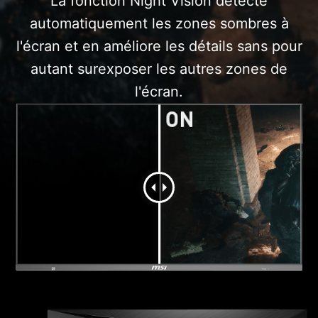
La fonction Night Vision détecte
automatiquement les zones sombres à
l'écran et en améliore les détails sans pour
autant surexposer les autres zones de
l'écran.