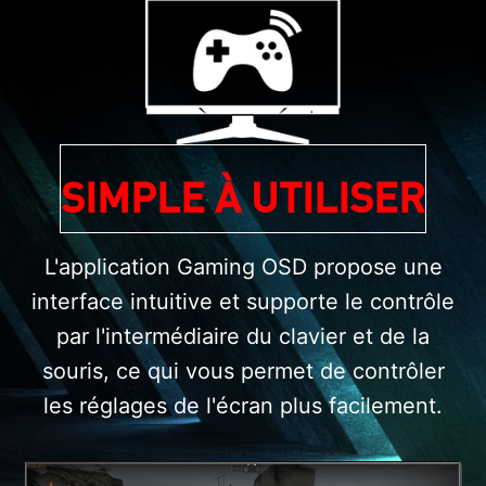
SIMPLE À UTILISER
L'application Gaming OSD propose une
interface intuitive et supporte le contrôle
par l'intermédiaire du clavier et de la
souris, ce qui vous permet de contrôler
les réglages de l'écran plus facilement.