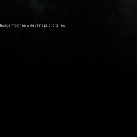
Image modifiée à des fins publicitaires.