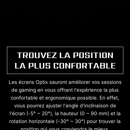
TROUVEZ LA POSITION
LA PLUS CONFORTABLE
Les écrans Optix sauront améliorer vos sessions
de gaming en vous offrant l'expérience la plus
confortable et ergonomique possible. En effet,
vous pourrez ajuster l'angle d'inclinaison de
l'écran (-5° ~ 20°), la hauteur (0 ~ 90 mm) et la
rotation horizontale (-30° ~ 30°) pour trouver la
position qui vous conviendra le mieux.