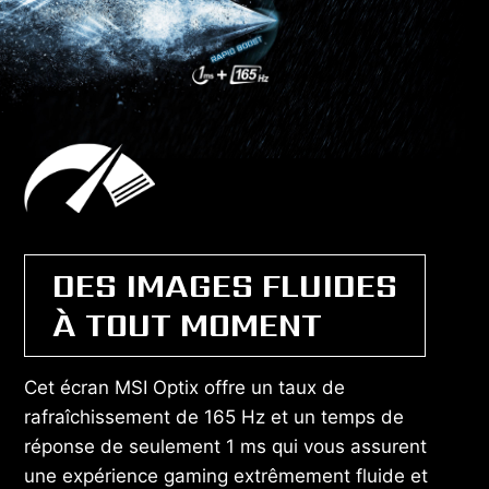
DES IMAGES FLUIDES
À TOUT MOMENT
Cet écran MSI Optix offre un taux de
rafraîchissement de 165 Hz et un temps de
réponse de seulement 1 ms qui vous assurent
une expérience gaming extrêmement fluide et