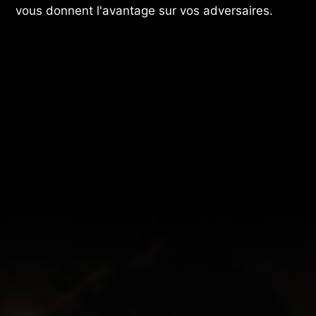
vous donnent l'avantage sur vos adversaires.