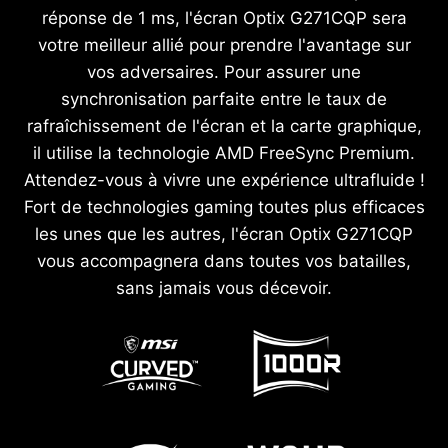
réponse de 1 ms, l'écran Optix G271CQP sera
votre meilleur allié pour prendre l'avantage sur
vos adversaires. Pour assurer une
synchronisation parfaite entre le taux de
rafraîchissement de l'écran et la carte graphique,
il utilise la technologie AMD FreeSync Premium.
Attendez-vous à vivre une expérience ultrafluide !
Fort de technologies gaming toutes plus efficaces
les unes que les autres, l'écran Optix G271CQP
vous accompagnera dans toutes vos batailles,
sans jamais vous décevoir.