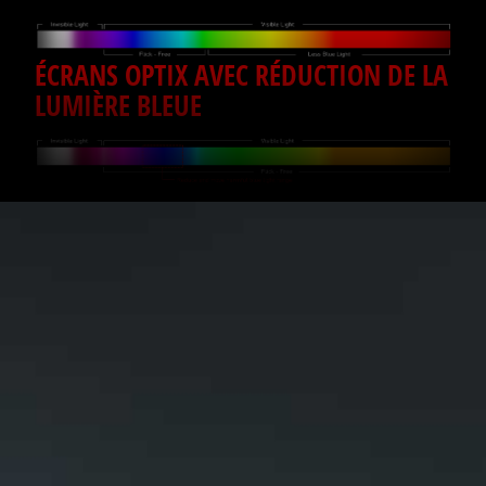
ÉCRANS OPTIX AVEC RÉDUCTION DE LA
LUMIÈRE BLEUE