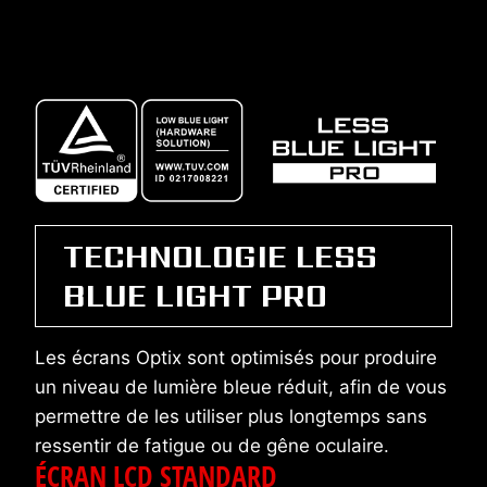
TECHNOLOGIE LESS
BLUE LIGHT PRO
Les écrans Optix sont optimisés pour produire
un niveau de lumière bleue réduit, afin de vous
permettre de les utiliser plus longtemps sans
ressentir de fatigue ou de gêne oculaire.
ÉCRAN LCD STANDARD