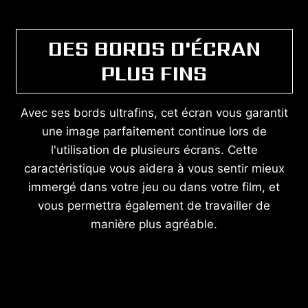
DES BORDS D'ÉCRAN
PLUS FINS
Avec ses bords ultrafins, cet écran vous garantit
une image parfaitement continue lors de
l'utilisation de plusieurs écrans. Cette
caractéristique vous aidera à vous sentir mieux
immergé dans votre jeu ou dans votre film, et
vous permettra également de travailler de
manière plus agréable.