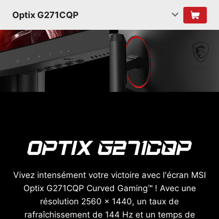
Optix G271CQP
Vivez intensément votre victoire avec l'écran MSI
Optix G271CQP Curved Gaming™ ! Avec une
résolution 2560 x 1440, un taux de
rafraîchissement de 144 Hz et un temps de