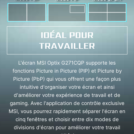
IDÉAL POUR
TRAVAILLER
L'écran MSI Optix G271CQP supporte les
fonctions Picture in Picture (PIP) et Picture by
Picture (PbP) qui vous offrent une façon plus
intuitive d'organiser votre écran et ainsi
d'améliorer votre expérience de travail et de
gaming. Avec l'application de contrôle exclusive
MSI, vous pourrez rapidement séparer l'écran en
cinq fenêtres et choisir entre dix modes de
divisions d'écran pour améliorer votre travail