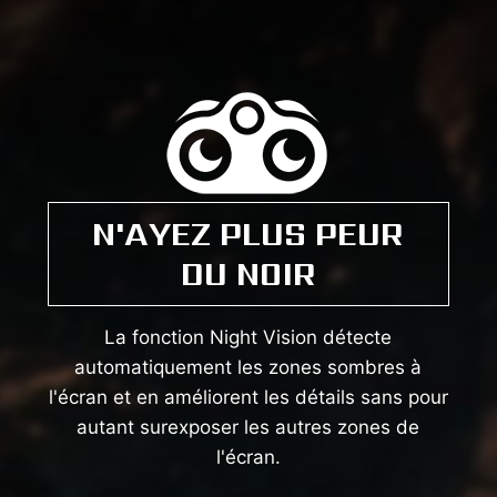
N'AYEZ PLUS PEUR
DU NOIR
La fonction Night Vision détecte
automatiquement les zones sombres à
l'écran et en améliorent les détails sans pour
autant surexposer les autres zones de
l'écran.