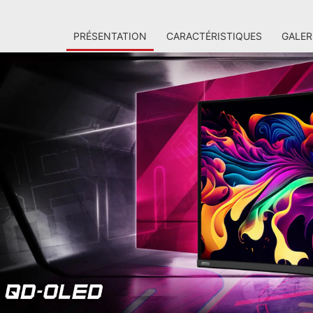
PRÉSENTATION
CARACTÉRISTIQUES
GALER