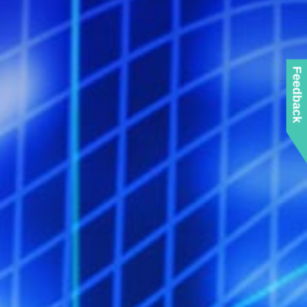
Feedback