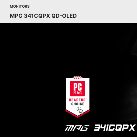
MONITORS
MPG 341CQPX QD-OLED