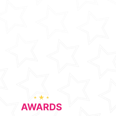
AWARDS