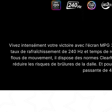
Vivez intensément votre victoire avec l'écran MP
taux de rafraîchissement de 240 Hz et temps de ré
flous de mouvement, il dispose des normes Clear
réduire les risques de brûlures de la dalle. Et
passante de 4