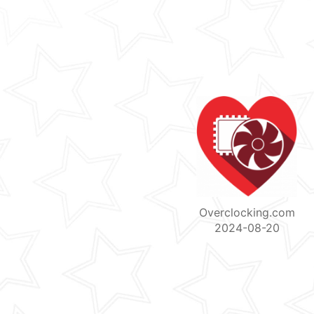
Overclocking.com
2024-08-20