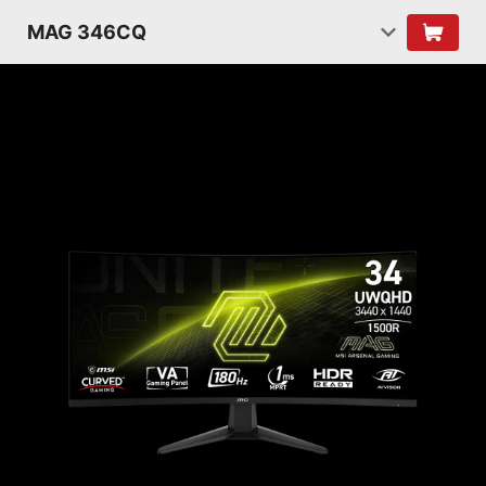
MAG 346CQ