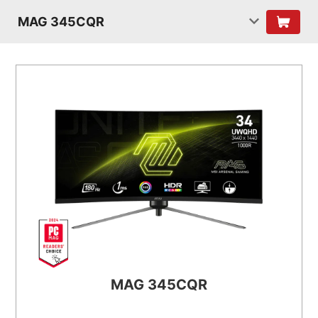
MAG 345CQR
MAG 345CQR