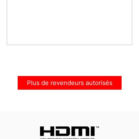
Plus de revendeurs autorisés