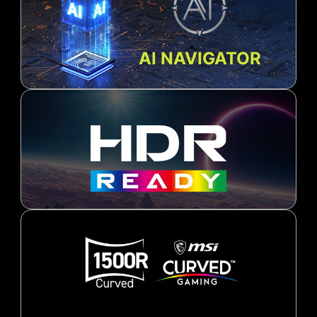
AI NAVIGATOR