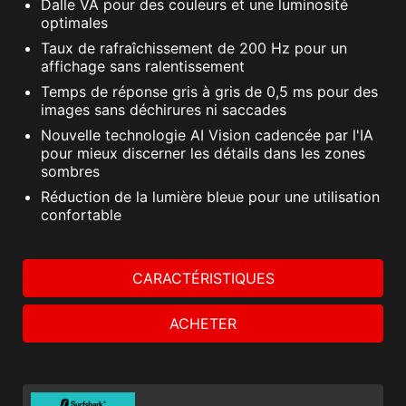
Dalle VA pour des couleurs et une luminosité
optimales
Taux de rafraîchissement de 200 Hz pour un
affichage sans ralentissement
Temps de réponse gris à gris de 0,5 ms pour des
images sans déchirures ni saccades
Nouvelle technologie AI Vision cadencée par l'IA
pour mieux discerner les détails dans les zones
sombres
Réduction de la lumière bleue pour une utilisation
confortable
CARACTÉRISTIQUES
ACHETER