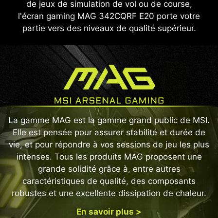
de jeux de simulation de vol ou de course,
l'écran gaming MAG 342CQRF E20 porte votre
partie vers des niveaux de qualité supérieur.
La gamme MAG est la gamme grand public de MSI.
Elle est pensée pour assurer stabilité et durée de
vie, et pour répondre à vos sessions de jeu les plus
intenses. Tous les produits MAG proposent une
grande solidité grâce à, entre autres
caractéristiques de qualité, des composants
robustes et une excellente dissipation de chaleur.
En savoir plus >