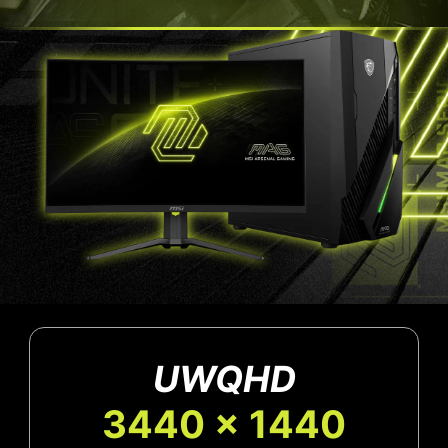
UWQHD
3440 x 1440