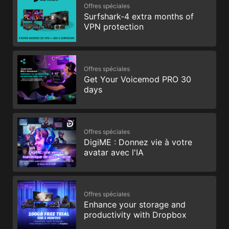
Offres spéciales
Surfshark-4 extra months of
VPN protection
Offres spéciales
Get Your Voicemod PRO 30
days
Offres spéciales
DigiME : Donnez vie à votre
avatar avec l'IA
Offres spéciales
Enhance your storage and
productivity with Dropbox