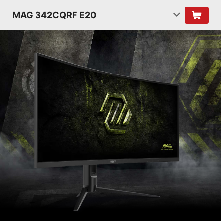
MAG 342CQRF E20