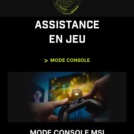
ASSISTANCE
EN JEU
MODE CONSOLE
MODE CONSOLE MSI