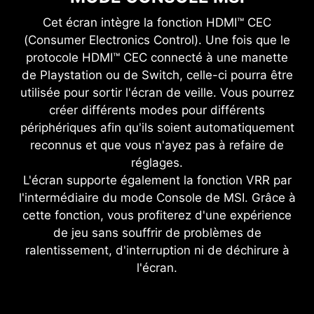
Cet écran intègre la fonction HDMI™ CEC
(Consumer Electronics Control). Une fois que le
protocole HDMI™ CEC connecté à une manette
de Playstation ou de Switch, celle-ci pourra être
utilisée pour sortir l'écran de veille. Vous pourrez
créer différents modes pour différents
périphériques afin qu'ils soient automatiquement
reconnus et que vous n'ayez pas à refaire de
réglages.
L'écran supporte également la fonction VRR par
l'intermédiaire du mode Console de MSI. Grâce à
cette fonction, vous profiterez d'une expérience
de jeu sans souffrir de problèmes de
ralentissement, d'interruption ni de déchirure à
l'écran.