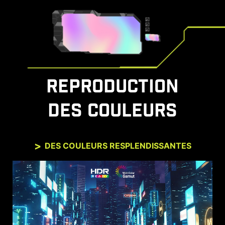
REPRODUCTION
DES COULEURS
DES COULEURS RESPLENDISSANTES