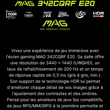
Vivez une expérience de jeu immersive avec
l'écran gaming MAG 342CQRF E20. Sa dalle offre
une résolution de 3440 x 1440 (UWQHD), un
taux de rafraîchissement de 200 Hz et un temps
de réponse rapide de 0,5 ms (gris à gris, min.).
Son support de la technologie HDR lui permet
d'améliorer chaque détail de vos images grâce à
l'ajustement des contrastes et des ombres.
Pensé pour les amateurs de jeux fps compétitifs,
de jeux RPG/MMORPG à la première permette et