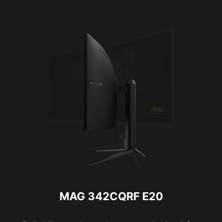
MAG 342CQRF E20