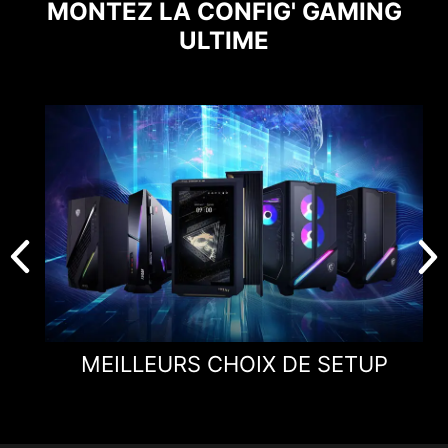
MONTEZ LA CONFIG' GAMING
ULTIME
MEILLEURS CHOIX DE SETUP