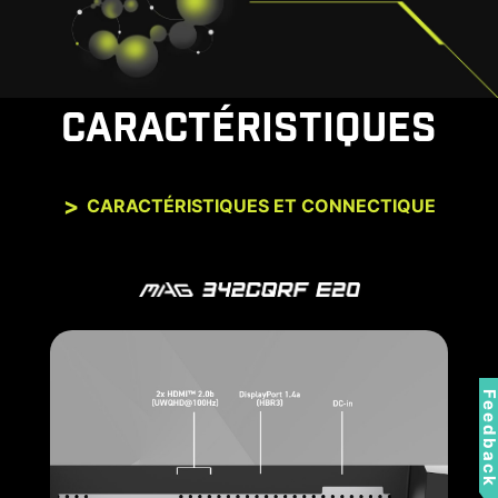
CARACTÉRISTIQUES
CARACTÉRISTIQUES ET CONNECTIQUE
Feedbac