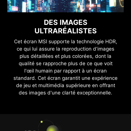
DES IMAGES
ULTRARÉALISTES
Cet écran MSI supporte la technologie HDR,
ce qui lui assure la reproduction d'images
plus détaillées et plus colorées, dont la
qualité se rapproche plus de ce que voit
l'œil humain par rapport à un écran
standard. Cet écran garantit une expérience
de jeu et multimédia supérieure en offrant
des images d'une clarté exceptionnelle.