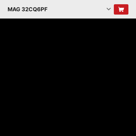
MAG 32CQ6PF