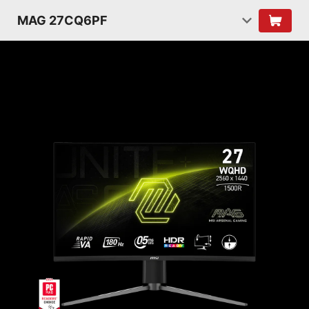
MAG 27CQ6PF