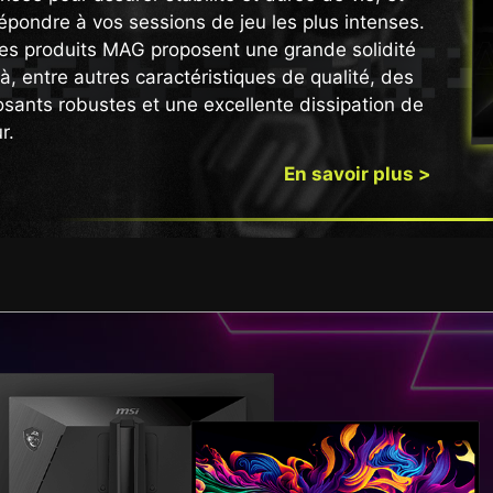
épondre à vos sessions de jeu les plus intenses.
es produits MAG proposent une grande solidité
à, entre autres caractéristiques de qualité, des
ants robustes et une excellente dissipation de
r.
En savoir plus >