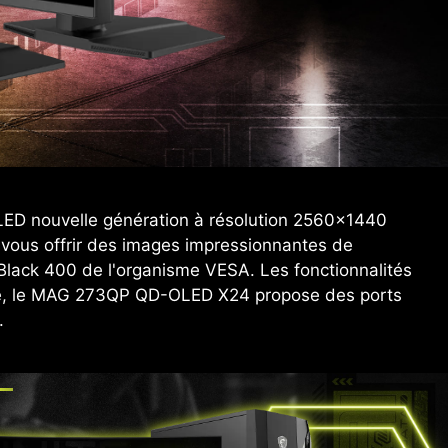
LED nouvelle génération à résolution 2560x1440
 vous offrir des images impressionnantes de
Black 400 de l'organisme VESA. Les fonctionnalités
nsole, le MAG 273QP QD-OLED X24 propose des ports
.