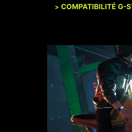
COMPATIBILITÉ G-