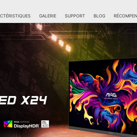
CTÉRISTIQUES
GALERIE
SUPPORT
BLOG
RÉCOMPEN