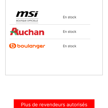
En stock
En stock
En stock
Plus de revendeurs autorisés