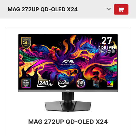
MAG 272UP QD-OLED X24
MAG 272UP QD-OLED X24