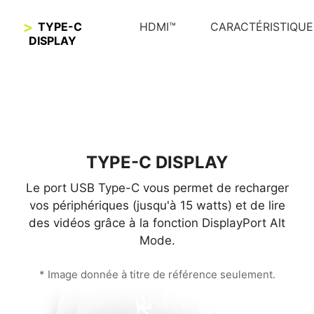
TYPE-C
HDMI™
CARACTÉRISTIQUE
DISPLAY
TYPE-C DISPLAY
Le port USB Type-C vous permet de recharger
vos périphériques (jusqu'à 15 watts) et de lire
des vidéos grâce à la fonction DisplayPort Alt
Mode.
* Image donnée à titre de référence seulement.
HDMI™ 1.4