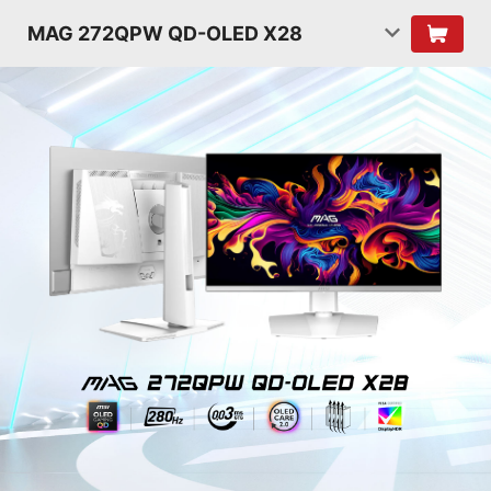
MAG 272QPW QD-OLED X28