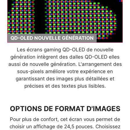
QD-OLED NOUVELLE GÉNÉRATION
Les écrans gaming QD-OLED de nouvelle
génération intègrent des dalles QD-OLED elles
aussi de nouvelle génération. L'arrangement des
sous-pixels améliore votre expérience en
garantissant des images plus détaillées et
précises et des textes plus lisibles.
OPTIONS DE FORMAT D'IMAGES
Pour plus de confort, cet écran vous permet de
choisir un affichage de 24,5 pouces. Choisissez