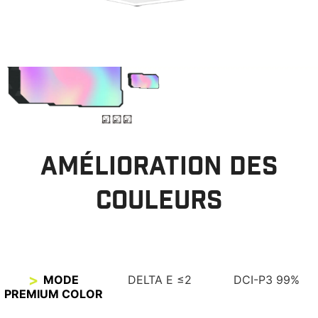
AMÉLIORATION DES
COULEURS
MODE
DELTA E ≤2
DCI-P3 99%
PREMIUM COLOR