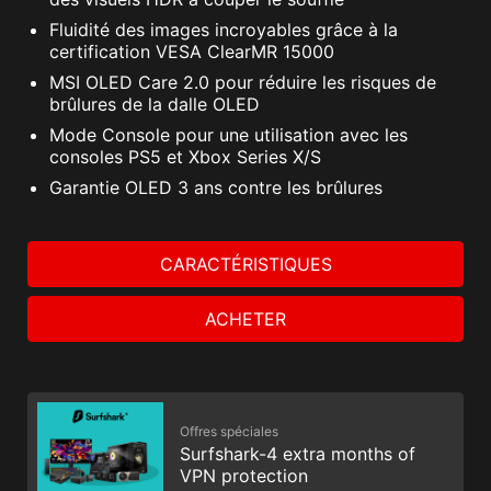
Fluidité des images incroyables grâce à la
certification VESA ClearMR 15000
MSI OLED Care 2.0 pour réduire les risques de
brûlures de la dalle OLED
Mode Console pour une utilisation avec les
consoles PS5 et Xbox Series X/S
Garantie OLED 3 ans contre les brûlures
CARACTÉRISTIQUES
ACHETER
Offres spéciales
Surfshark-4 extra months of
VPN protection