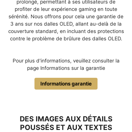
prolongé, permettant à ses utilisateurs de
profiter de leur expérience gaming en toute
sérénité. Nous offrons pour cela une garantie de
3 ans sur nos dalles OLED, allant au-delà de la
couverture standard, en incluant des protections
contre le problème de brûlure des dalles OLED.
Pour plus d'informations, veuillez consulter la
page Informations sur la garantie
Informations garantie
DES IMAGES AUX DÉTAILS
POUSSÉS ET AUX TEXTES