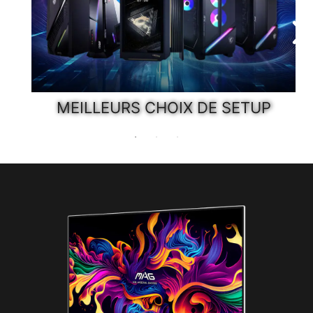
MEILLEURS CHOIX DE SETUP