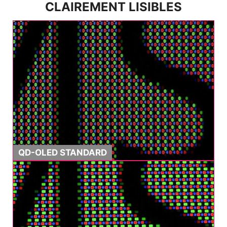
CLAIREMENT LISIBLES
QD-OLED STANDARD