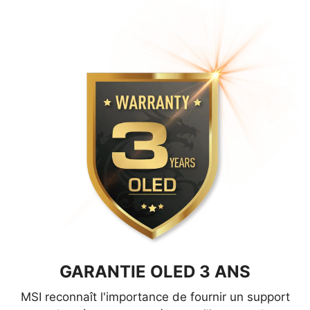
GARANTIE OLED 3 ANS
MSI reconnaît l'importance de fournir un support