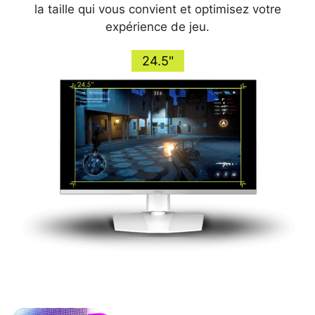
la taille qui vous convient et optimisez votre
expérience de jeu.
24.5"