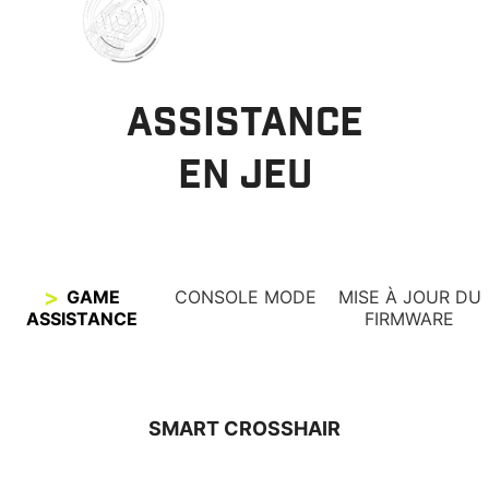
ASSISTANCE
EN JEU
GAME
CONSOLE MODE
MISE À JOUR DU
ASSISTANCE
FIRMWARE
SMART CROSSHAIR
VRR