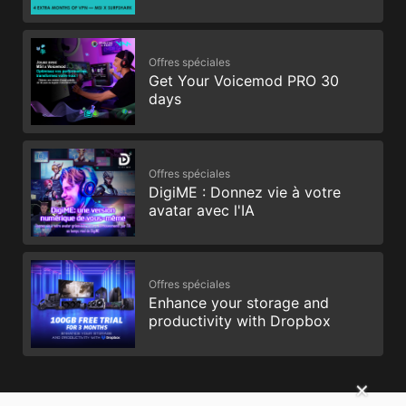
Offres spéciales
Get Your Voicemod PRO 30
days
Offres spéciales
DigiME : Donnez vie à votre
avatar avec l'IA
Offres spéciales
Enhance your storage and
productivity with Dropbox
✕