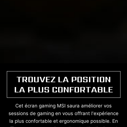
TROUVEZ LA POSITION
LA PLUS CONFORTABLE
Cet écran gaming MSI saura améliorer vos
sessions de gaming en vous offrant l'expérience
la plus confortable et ergonomique possible. En