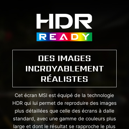
DES IMAGES
INCROYABLEMENT
RÉALISTES
Cet écran MSI est équipé de la technologie
HDR qui lui permet de reproduire des images
plus détaillées que celle des écrans à dalle
standard, avec une gamme de couleurs plus
large et dont le résultat se rapproche le plus