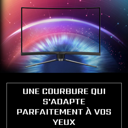
UNE COURBURE QUI
S'ADAPTE
PARFAITEMENT À VOS
YEUX