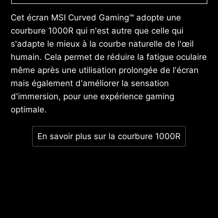
Cet écran MSI Curved Gaming™ adopte une
courbure 1000R qui n'est autre que celle qui
s'adapte le mieux à la courbe naturelle de l'œil
humain. Cela permet de réduire la fatigue oculaire
même après une utilisation prolongée de l'écran
mais également d'améliorer la sensation
d'immersion, pour une expérience gaming
optimale.
En savoir plus sur la courbure 1000R