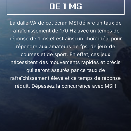
DE 1 MS
La dalle VA de cet écran MSI délivre un taux de
rafraîchissement de 170 Hz avec un temps de
réponse de 1 ms et est ainsi un choix idéal pour
répondre aux amateurs de fps, de jeux de
courses et de sport. En effet, ces jeux
nécessitent des mouvements rapides et précis
qui seront assurés par ce taux de
rafraîchissement élevé et ce temps de réponse
réduit. Dépassez la concurrence avec MSI !