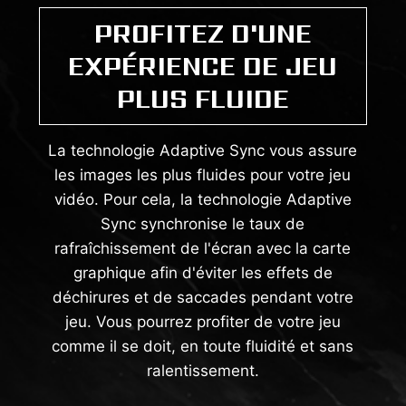
PROFITEZ D'UNE
EXPÉRIENCE DE JEU
PLUS FLUIDE
La technologie Adaptive Sync vous assure
les images les plus fluides pour votre jeu
vidéo. Pour cela, la technologie Adaptive
Sync synchronise le taux de
rafraîchissement de l'écran avec la carte
graphique afin d'éviter les effets de
déchirures et de saccades pendant votre
jeu. Vous pourrez profiter de votre jeu
comme il se doit, en toute fluidité et sans
ralentissement.