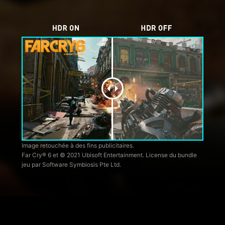
Image retouchée à des fins publicitaires.
Far Cry® 6 et © 2021 Ubisoft Entertainment. License du bundle
jeu par Software Symbiosis Pte Ltd.