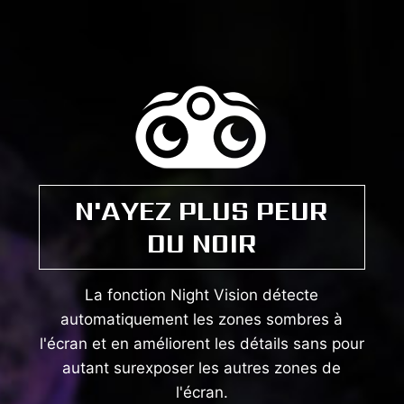
N'AYEZ PLUS PEUR
DU NOIR
La fonction Night Vision détecte
automatiquement les zones sombres à
l'écran et en améliorent les détails sans pour
autant surexposer les autres zones de
l'écran.