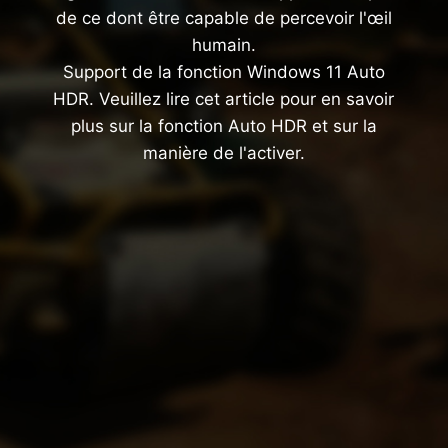
de ce dont être capable de percevoir l'œil
humain.
Support de la fonction Windows 11 Auto
HDR. Veuillez lire cet article pour en savoir
plus sur la fonction Auto HDR et sur la
manière de l'activer.