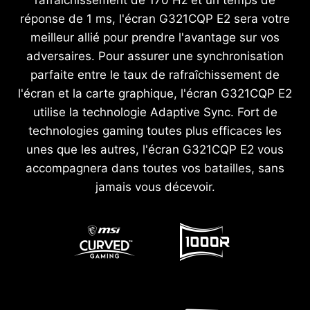
rafraîchissement de 170 Hz et un temps de
réponse de 1 ms, l'écran G321CQP E2 sera votre
meilleur allié pour prendre l'avantage sur vos
adversaires. Pour assurer une synchronisation
parfaite entre le taux de rafraîchissement de
l'écran et la carte graphique, l'écran G321CQP E2
utilise la technologie Adaptive Sync. Fort de
technologies gaming toutes plus efficaces les
unes que les autres, l'écran G321CQP E2 vous
accompagnera dans toutes vos batailles, sans
jamais vous décevoir.