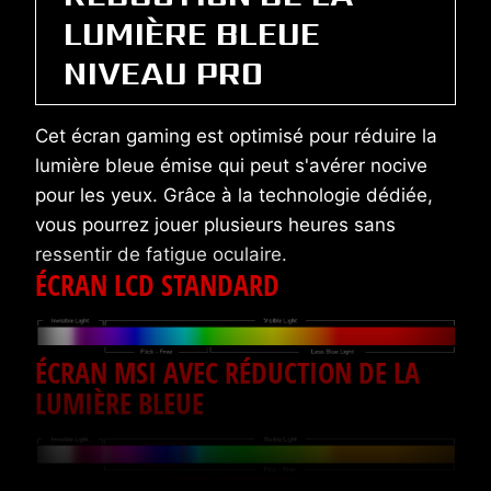
LUMIÈRE BLEUE
NIVEAU PRO
Cet écran gaming est optimisé pour réduire la
lumière bleue émise qui peut s'avérer nocive
pour les yeux. Grâce à la technologie dédiée,
vous pourrez jouer plusieurs heures sans
ressentir de fatigue oculaire.
ÉCRAN LCD STANDARD
ÉCRAN MSI AVEC RÉDUCTION DE LA
LUMIÈRE BLEUE