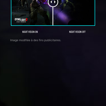
Image modifiée à des fins publicitaires.