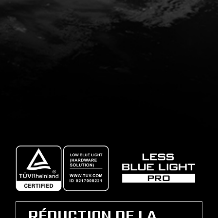
RÉDUCTION DE LA