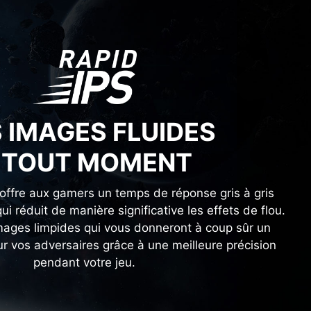
 IMAGES FLUIDES
 TOUT MOMENT
 offre aux gamers un temps de réponse gris à gris
ui réduit de manière significative les effets de flou.
images limpides qui vous donneront à coup sûr un
r vos adversaires grâce à une meilleure précision
pendant votre jeu.