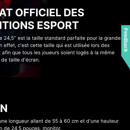
AT OFFICIEL DES
TIONS ESPORT
Feedback
24,5'' est la taille standard parfaite pour la grande
 effet, c'est cette taille qui est utilisée lors des
 afin que tous les joueurs soient logés à la même
de taille d'écran.
ON
'une longueur allant de 55 à 60 cm et d'une hauteur
an de 24,5 pouces. monitor.