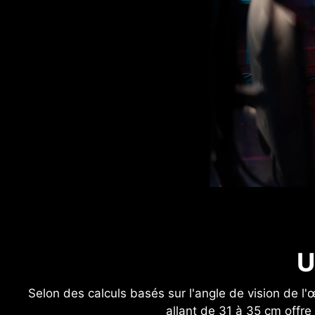
U
Selon des calculs basés sur l'angle de vision de l
allant de 31 à 35 cm offre