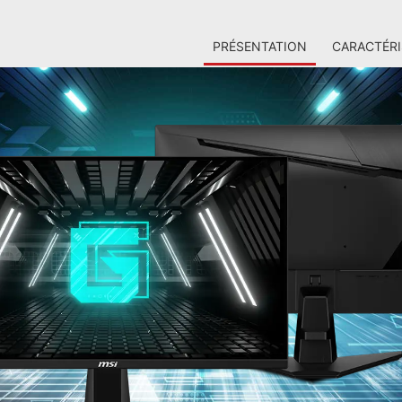
PRÉSENTATION
CARACTÉRI