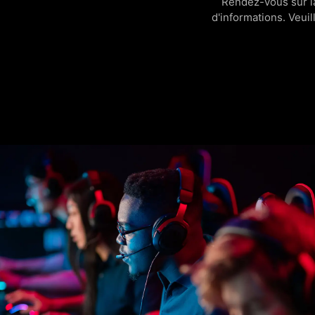
Rendez-vous sur 
d'informations. Veuil