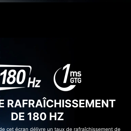
E RAFRAÎCHISSEMENT
DE 180 HZ
de cet écran délivre un taux de rafraîchissement de