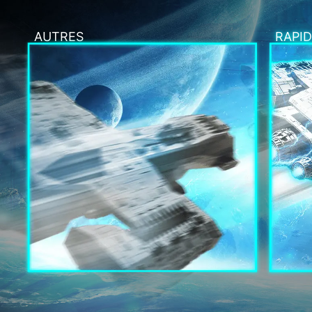
AUTRES
RAPID