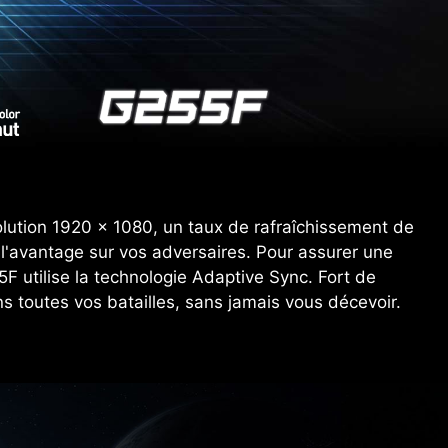
olution 1920 x 1080, un taux de rafraîchissement de
e l'avantage sur vos adversaires. Pour assurer une
5F utilise la technologie Adaptive Sync. Fort de
 toutes vos batailles, sans jamais vous décevoir.