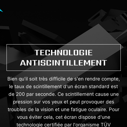
TECHNOLOGIE
ANTISCINTILLEMENT
Bien qu'il soit très difficile de s'en rendre compte,
le taux de scintillement d'un écran standard est
de 200 par seconde. Ce scintillement cause une
pression sur vos yeux et peut provoquer des
troubles de la vision et une fatigue oculaire. Pour
vous éviter cela, cet écran dispose d'une
technologie certifiée par l'organisme TÜV