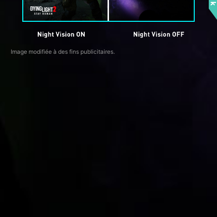
Image modifiée à des fins publicitaires.