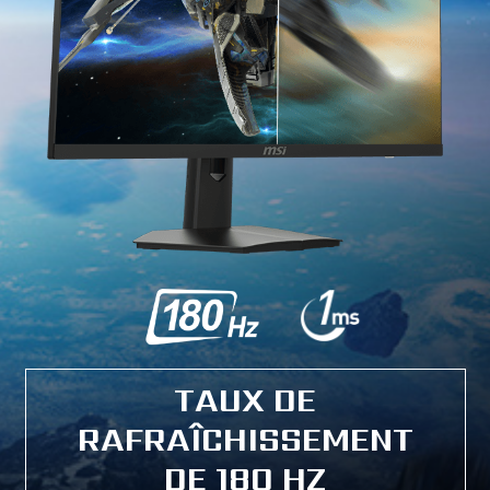
TAUX DE
RAFRAÎCHISSEMENT
DE 180 HZ