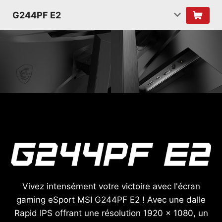
G244PF E2
Vivez intensément votre victoire avec l'écran
gaming eSport MSI G244PF E2 ! Avec une dalle
Rapid IPS offrant une résolution 1920 x 1080, un