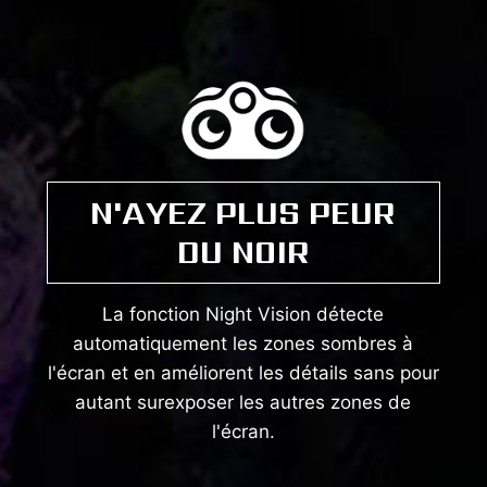
N'AYEZ PLUS PEUR
DU NOIR
La fonction Night Vision détecte
automatiquement les zones sombres à
l'écran et en améliorent les détails sans pour
autant surexposer les autres zones de
l'écran.