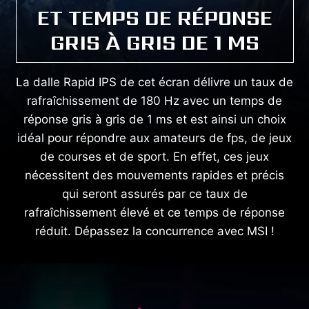
ET TEMPS DE RÉPONSE
GRIS À GRIS DE 1 MS
La dalle Rapid IPS de cet écran délivre un taux de
rafraîchissement de 180 Hz avec un temps de
réponse gris à gris de 1 ms et est ainsi un choix
idéal pour répondre aux amateurs de fps, de jeux
de courses et de sport. En effet, ces jeux
nécessitent des mouvements rapides et précis
qui seront assurés par ce taux de
rafraîchissement élevé et ce temps de réponse
réduit. Dépassez la concurrence avec MSI !