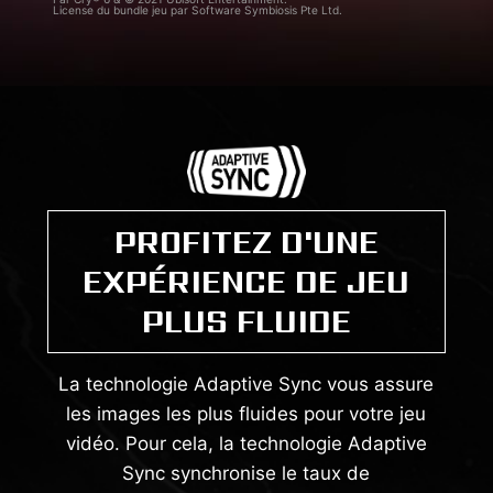
License du bundle jeu par Software Symbiosis Pte Ltd.
PROFITEZ D'UNE
EXPÉRIENCE DE JEU
PLUS FLUIDE
La technologie Adaptive Sync vous assure
les images les plus fluides pour votre jeu
vidéo. Pour cela, la technologie Adaptive
Sync synchronise le taux de