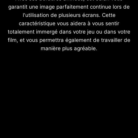
garantit une image parfaitement continue lors de
l'utilisation de plusieurs écrans. Cette
caractéristique vous aidera à vous sentir
totalement immergé dans votre jeu ou dans votre
film, et vous permettra également de travailler de
manière plus agréable.