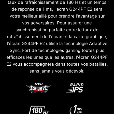
taux de rafraîchissement de 180 Hz et un temps
de réponse de 1 ms, l'écran G244PF E2 sera
votre meilleur allié pour prendre l'avantage sur
vos adversaires. Pour assurer une
synchronisation parfaite entre le taux de
rafraîchissement de l'écran et la carte graphique,
l'écran G244PF E2 utilise la technologie Adaptive
Sync. Fort de technologies gaming toutes plus
efficaces les unes que les autres, l'écran G244PF
E2 vous accompagnera dans toutes vos batailles,
sans jamais vous décevoir.