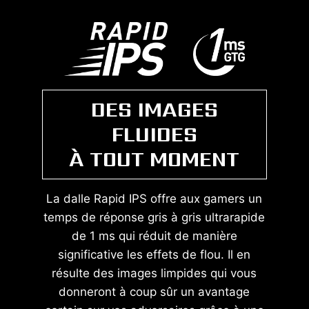
DES IMAGES
FLUIDES
À TOUT MOMENT
La dalle Rapid IPS offre aux gamers un
temps de réponse gris à gris ultrarapide
de 1 ms qui réduit de manière
significative les effets de flou. Il en
résulte des images limpides qui vous
donneront à coup sûr un avantage