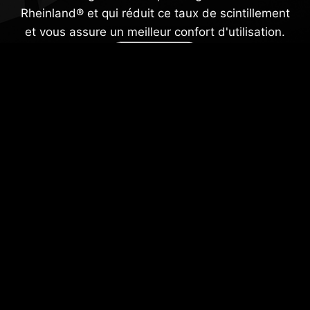
Rheinland® et qui réduit ce taux de scintillement
et vous assure un meilleur confort d'utilisation.
RÉDUCTION DE LA