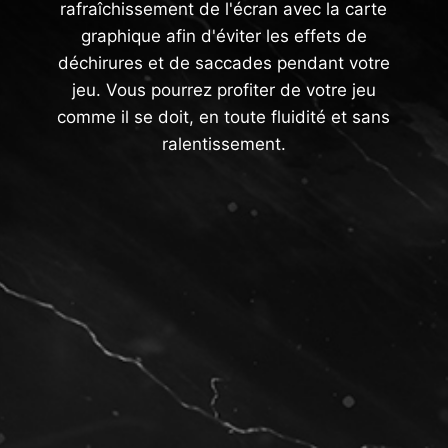
rafraîchissement de l'écran avec la carte
graphique afin d'éviter les effets de
déchirures et de saccades pendant votre
jeu. Vous pourrez profiter de votre jeu
comme il se doit, en toute fluidité et sans
ralentissement.