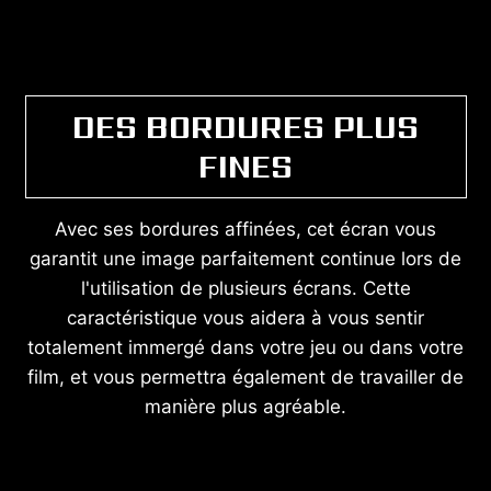
DES BORDURES PLUS
FINES
Avec ses bordures affinées, cet écran vous
garantit une image parfaitement continue lors de
l'utilisation de plusieurs écrans. Cette
caractéristique vous aidera à vous sentir
totalement immergé dans votre jeu ou dans votre
film, et vous permettra également de travailler de
manière plus agréable.