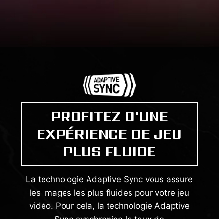
PROFITEZ D'UNE
EXPÉRIENCE DE JEU
PLUS FLUIDE
La technologie Adaptive Sync vous assure
les images les plus fluides pour votre jeu
vidéo. Pour cela, la technologie Adaptive