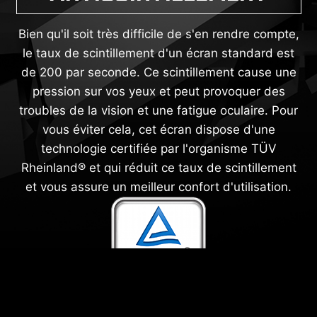
Bien qu'il soit très difficile de s'en rendre compte,
le taux de scintillement d'un écran standard est
de 200 par seconde. Ce scintillement cause une
pression sur vos yeux et peut provoquer des
troubles de la vision et une fatigue oculaire. Pour
vous éviter cela, cet écran dispose d'une
technologie certifiée par l'organisme TÜV
Rheinland® et qui réduit ce taux de scintillement
et vous assure un meilleur confort d'utilisation.