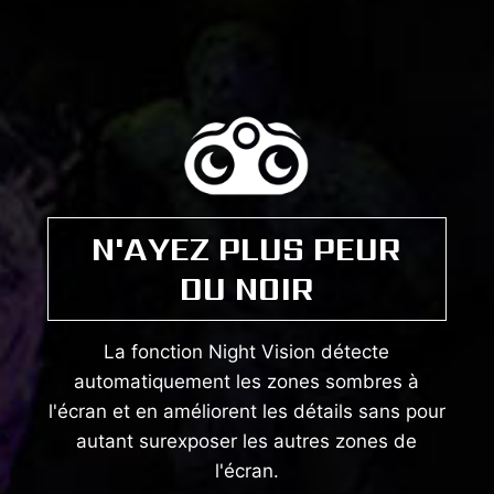
N'AYEZ PLUS PEUR
DU NOIR
La fonction Night Vision détecte
automatiquement les zones sombres à
l'écran et en améliorent les détails sans pour
autant surexposer les autres zones de
l'écran.