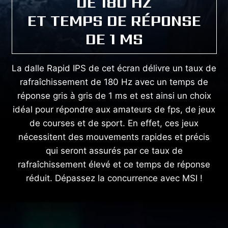
DE 180 HZ
ET TEMPS DE RÉPONSE
DE 1 MS
La dalle Rapid IPS de cet écran délivre un taux de
rafraîchissement de 180 Hz avec un temps de
réponse gris à gris de 1 ms et est ainsi un choix
idéal pour répondre aux amateurs de fps, de jeux
de courses et de sport. En effet, ces jeux
nécessitent des mouvements rapides et précis
qui seront assurés par ce taux de
rafraîchissement élevé et ce temps de réponse
réduit. Dépassez la concurrence avec MSI !