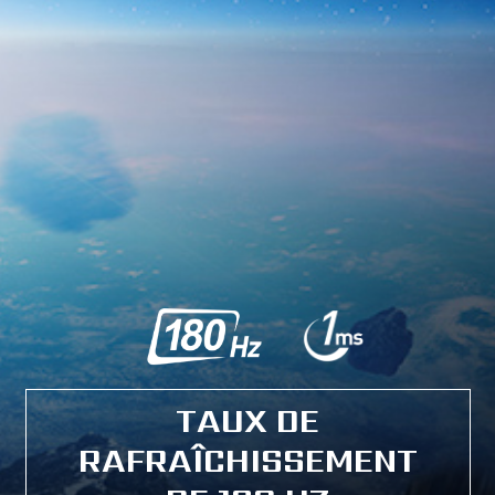
TAUX DE
RAFRAÎCHISSEMENT