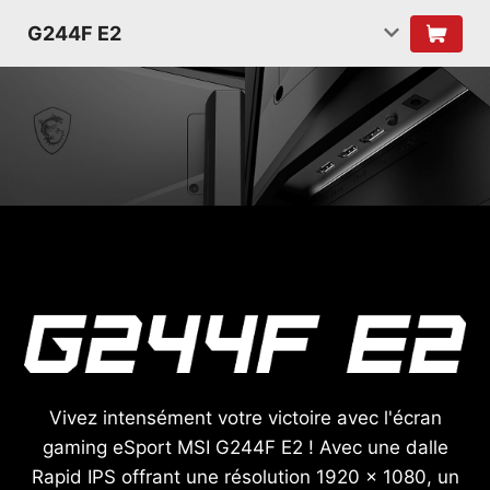
G244F E2
Vivez intensément votre victoire avec l'écran
gaming eSport MSI G244F E2 ! Avec une dalle
Rapid IPS offrant une résolution 1920 x 1080, un