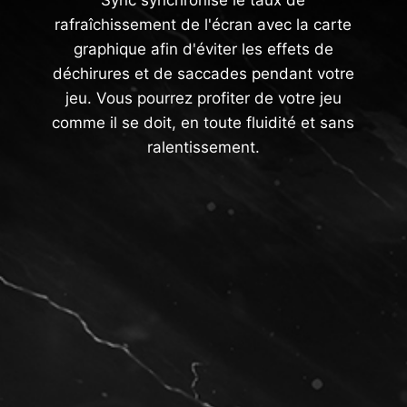
Sync synchronise le taux de
rafraîchissement de l'écran avec la carte
graphique afin d'éviter les effets de
déchirures et de saccades pendant votre
jeu. Vous pourrez profiter de votre jeu
comme il se doit, en toute fluidité et sans
ralentissement.