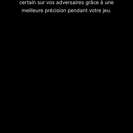
certain sur vos adversaires grâce à une
meilleure précision pendant votre jeu.