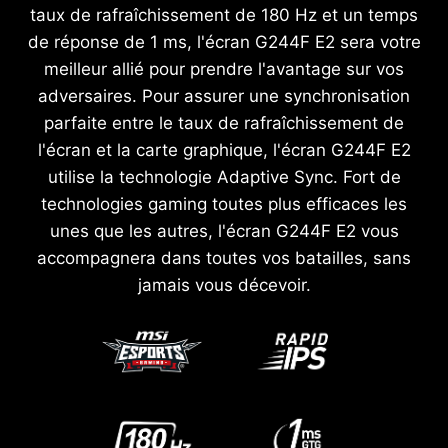
taux de rafraîchissement de 180 Hz et un temps
de réponse de 1 ms, l'écran G244F E2 sera votre
meilleur allié pour prendre l'avantage sur vos
adversaires. Pour assurer une synchronisation
parfaite entre le taux de rafraîchissement de
l'écran et la carte graphique, l'écran G244F E2
utilise la technologie Adaptive Sync. Fort de
technologies gaming toutes plus efficaces les
unes que les autres, l'écran G244F E2 vous
accompagnera dans toutes vos batailles, sans
jamais vous décevoir.