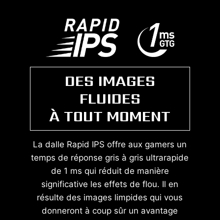
DES IMAGES
FLUIDES
À TOUT MOMENT
La dalle Rapid IPS offre aux gamers un
temps de réponse gris à gris ultrarapide
de 1 ms qui réduit de manière
significative les effets de flou. Il en
résulte des images limpides qui vous
donneront à coup sûr un avantage