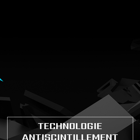
TECHNOLOGIE
ANTISCINTILLEMENT