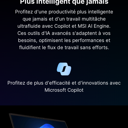
Plus intelligent que jamais
Profitez d'une productivité plus intelligente
que jamais et d'un travail multitâche
ultrafluide avec Copilot et MSI AI Engine.
Ces outils d'IA avancés s'adaptent à vos
besoins, optimisent les performances et
fluidifient le flux de travail sans efforts.
Profitez de plus d'efficacité et d'innovations avec
Microsoft Copilot