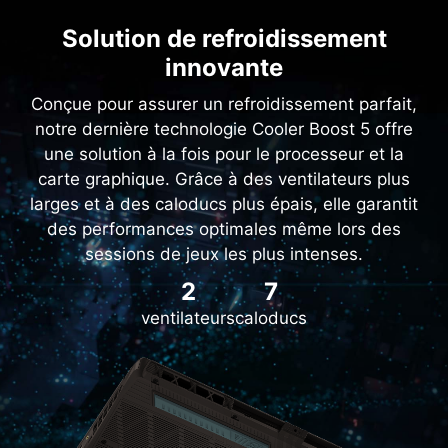
Solution de refroidissement
innovante
Conçue pour assurer un refroidissement parfait,
notre dernière technologie Cooler Boost 5 offre
une solution à la fois pour le processeur et la
carte graphique. Grâce à des ventilateurs plus
larges et à des caloducs plus épais, elle garantit
des performances optimales même lors des
sessions de jeux les plus intenses.
2
7
ventilateurs
caloducs