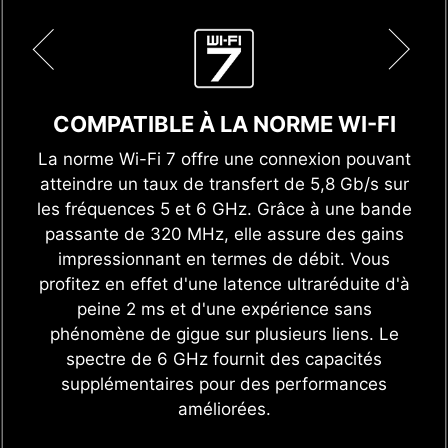
COMPATIBLE À LA NORME WI-FI
La norme Wi-Fi 7 offre une connexion pouvant
atteindre un taux de transfert de 5,8 Gb/s sur
les fréquences 5 et 6 GHz. Grâce à une bande
passante de 320 MHz, elle assure des gains
impressionnant en termes de débit. Vous
profitez en effet d'une latence ultraréduite d'à
peine 2 ms et d'une expérience sans
phénomène de gigue sur plusieurs liens. Le
spectre de 6 GHz fournit des capacités
supplémentaires pour des performances
améliorées.