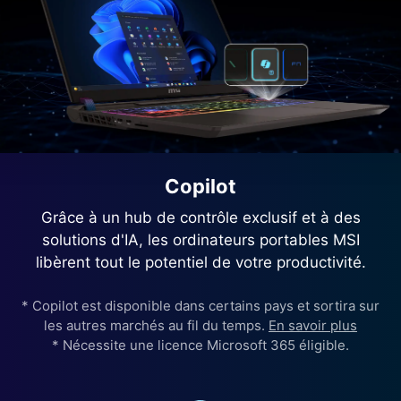
Copilot
Grâce à un hub de contrôle exclusif et à des
solutions d'IA, les ordinateurs portables MSI
libèrent tout le potentiel de votre productivité.
* Copilot est disponible dans certains pays et sortira sur
les autres marchés au fil du temps.
En savoir plus
* Nécessite une licence Microsoft 365 éligible.