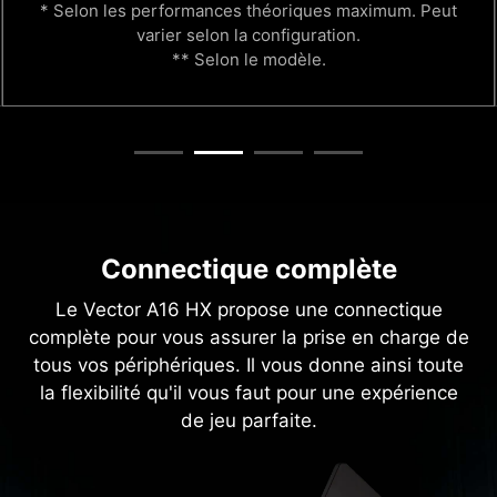
* Selon les performances théoriques maximum. Peut
varier selon la configuration.
** Selon le modèle.
Connectique complète
Le Vector A16 HX propose une connectique
complète pour vous assurer la prise en charge de
tous vos périphériques. Il vous donne ainsi toute
la flexibilité qu'il vous faut pour une expérience
de jeu parfaite.