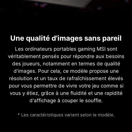
Une qualité d'images sans pareil
Les ordinateurs portables gaming MSI sont
véritablement pensés pour répondre aux besoins
des joueurs, notamment en termes de qualité
d'images. Pour cela, ce modèle propose une
résolution et un taux de rafraîchissement élevés
pour vous permettre de vivre votre jeu comme si
vous y étiez, grâce à une fluidité et une rapidité
d'affichage à couper le souffle.
* Les caractéristiques varient selon le modèle.