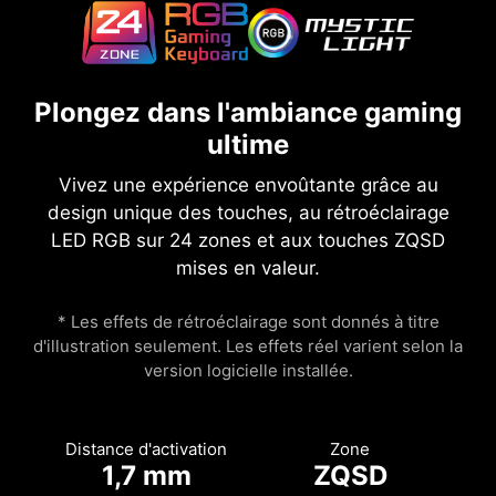
Plongez dans l'ambiance gaming
ultime
Vivez une expérience envoûtante grâce au
design unique des touches, au rétroéclairage
LED RGB sur 24 zones et aux touches ZQSD
mises en valeur.
* Les effets de rétroéclairage sont donnés à titre
d'illustration seulement. Les effets réel varient selon la
version logicielle installée.
Distance d'activation
Zone
1,7 mm
ZQSD