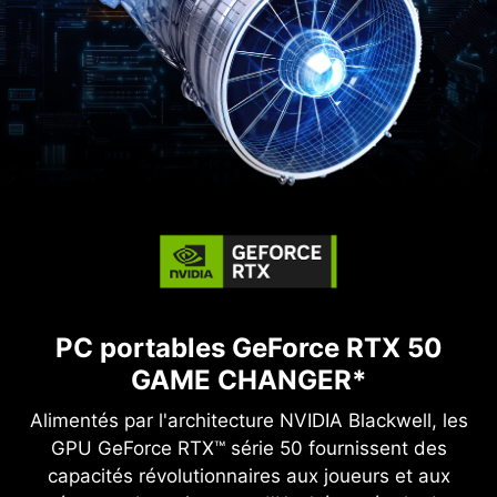
PC portables GeForce RTX 50
GAME CHANGER*
Alimentés par l'architecture NVIDIA Blackwell, les
GPU GeForce RTX™ série 50 fournissent des
capacités révolutionnaires aux joueurs et aux