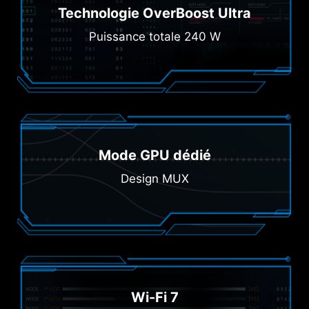
Technologie OverBoost Ultra
Puissance totale 240 W
Mode GPU dédié
Design MUX
Wi-Fi 7