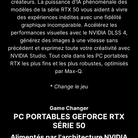
créateurs. La puissance d'IA phénoménale des
modèles de la série RTX 50 vous aident à vivre
des expériences inédites avec une fidélité
graphique incomparable. Accélérez les
performances visuelles avec le NVIDIA DLSS 4,
générez des images à une vitesse sans
précédent et exprimez toute votre créativité avec
NVIDIA Studio. Tout cela dans les PC portables
RTX les plus fins et les plus robustes, optimisés
par Max-Q.
* Change le jeu
Game Changer
PC PORTABLES GEFORCE RTX
SÉRIE 50
Alimentés par l'architecture NVIDIA