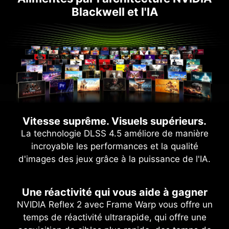
Blackwell et l'IA
Vitesse suprême. Visuels supérieurs.
La technologie DLSS 4.5 améliore de manière
incroyable les performances et la qualité
d'images des jeux grâce à la puissance de l'IA.
Une réactivité qui vous aide à gagner
NVIDIA Reflex 2 avec Frame Warp vous offre un
temps de réactivité ultrarapide, qui offre une