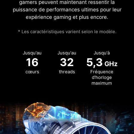
gamers peuvent maintenant ressentir la
puissance de performances ultimes pour leur
expérience gaming et plus encore.
* Les caractéristiques varient selon le modèle.
Jusqu'au
Jusqu'au
Jusqu'à
16
32
5,3
GHz
cœurs
threads
Fréquence
d'horloge
maximum