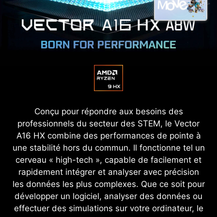
Conçu pour répondre aux besoins des
professionnels du secteur des STEM, le Vector
A16 HX combine des performances de pointe à
une stabilité hors du commun. Il fonctionne tel un
cerveau « high-tech », capable de facilement et
rapidement intégrer et analyser avec précision
les données les plus complexes. Que ce soit pour
développer un logiciel, analyser des données ou
effectuer des simulations sur votre ordinateur, le