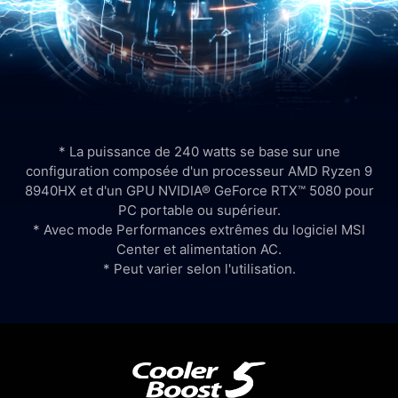
* La puissance de 240 watts se base sur une
configuration composée d'un processeur AMD Ryzen 9
8940HX et d'un GPU NVIDIA® GeForce RTX™ 5080 pour
PC portable ou supérieur.
* Avec mode Performances extrêmes du logiciel MSI
Center et alimentation AC.
* Peut varier selon l'utilisation.