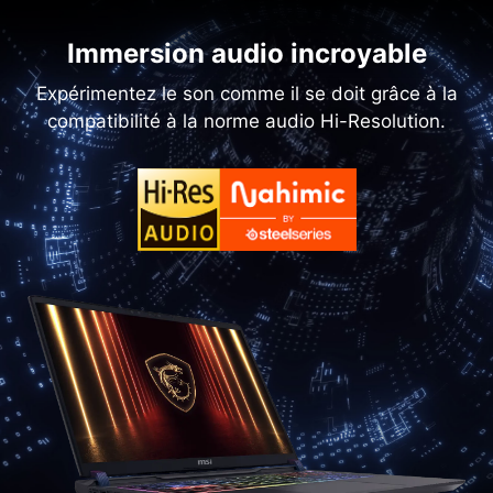
Immersion audio incroyable
Expérimentez le son comme il se doit grâce à la
compatibilité à la norme audio Hi-Resolution.