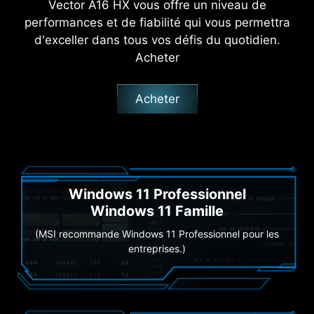
Vector A16 HX vous offre un niveau de
performances et de fiabilité qui vous permettra
d'exceller dans tous vos défis du quotidien.
Acheter
Acheter
Windows 11 Professionnel
Windows 11 Famille
(MSI recommande Windows 11 Professionnel pour les
entreprises.)