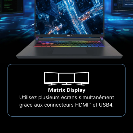
Utilisez plusieurs écrans simultanément
grâce aux connecteurs HDMI™ et USB4.