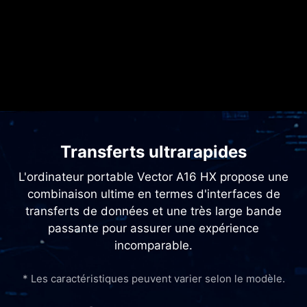
Transferts ultrarapides
L'ordinateur portable Vector A16 HX propose une
combinaison ultime en termes d'interfaces de
transferts de données et une très large bande
passante pour assurer une expérience
incomparable.
* Les caractéristiques peuvent varier selon le modèle.