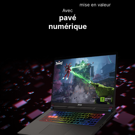
mise en valeur
Avec
pavé
numérique