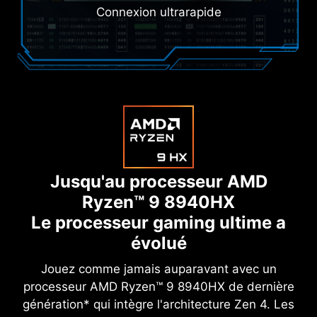
Connexion ultrarapide
Jusqu'au processeur AMD
Ryzen™ 9 8940HX
Le processeur gaming ultime a
évolué
Jouez comme jamais auparavant avec un
processeur AMD Ryzen™ 9 8940HX de dernière
génération* qui intègre l'architecture Zen 4. Les