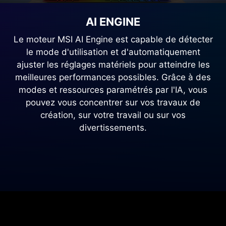
AI ENGINE
Le moteur MSI AI Engine est capable de détecter
le mode d'utilisation et d'automatiquement
ajuster les réglages matériels pour atteindre les
meilleures performances possibles. Grâce à des
modes et ressources paramétrés par l'IA, vous
pouvez vous concentrer sur vos travaux de
création, sur votre travail ou sur vos
divertissements.