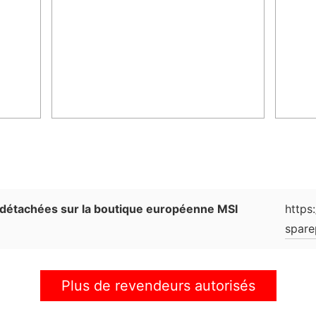
https
 détachées sur la boutique européenne MSI
spare
Plus de revendeurs autorisés