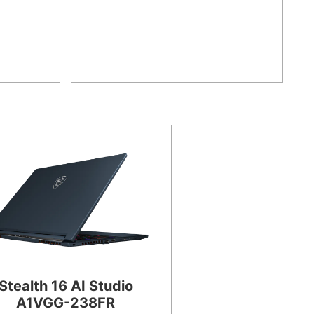
Stealth 16 AI Studio
A1VGG-238FR