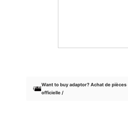
Want to buy adaptor? Achat de pièces
officielle /