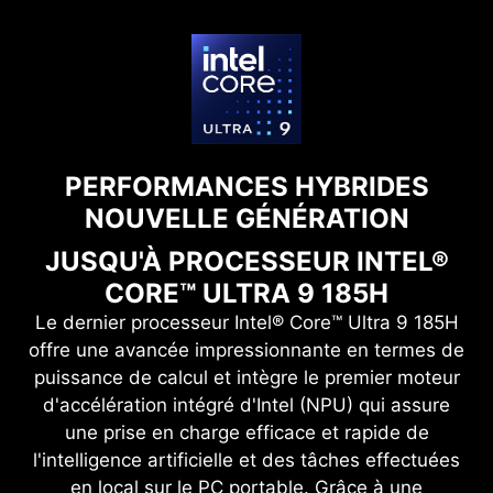
PERFORMANCES HYBRIDES
NOUVELLE GÉNÉRATION
JUSQU'À PROCESSEUR INTEL®
CORE™ ULTRA 9 185H
Le dernier processeur Intel® Core™ Ultra 9 185H
offre une avancée impressionnante en termes de
puissance de calcul et intègre le premier moteur
d'accélération intégré d'Intel (NPU) qui assure
une prise en charge efficace et rapide de
l'intelligence artificielle et des tâches effectuées
en local sur le PC portable. Grâce à une