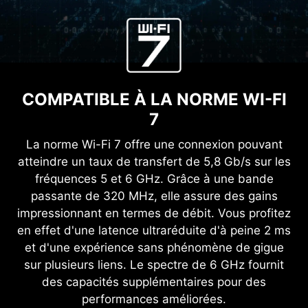
COMPATIBLE À LA NORME WI-FI
7
La norme Wi-Fi 7 offre une connexion pouvant
atteindre un taux de transfert de 5,8 Gb/s sur les
fréquences 5 et 6 GHz. Grâce à une bande
passante de 320 MHz, elle assure des gains
impressionnant en termes de débit. Vous profitez
en effet d'une latence ultraréduite d'à peine 2 ms
et d'une expérience sans phénomène de gigue
sur plusieurs liens. Le spectre de 6 GHz fournit
des capacités supplémentaires pour des
performances améliorées.