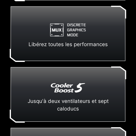
Libérez toutes les performances
Jusqu'à deux ventilateurs et sept
caloducs