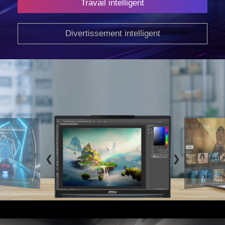
Travail intelligent
Divertissement intelligent