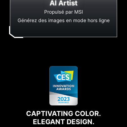
AI Artist
Propulsé par MSI
Générez des images en mode hors ligne
CAPTIVATING COLOR.
ELEGANT DESIGN.