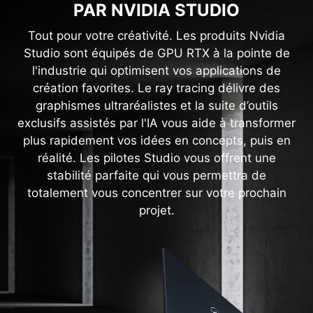
PAR NVIDIA STUDIO
Tout pour votre créativité. Les produits Nvidia
Studio sont équipés de GPU RTX à la pointe de
l'industrie qui optimisent vos applications de
création favorites. Le ray tracing délivre des
graphismes ultraréalistes et la suite d’outils
exclusifs assistés par l'IA vous aide à transformer
plus rapidement vos idées en concepts, puis en
réalité. Les pilotes Studio vous offrent une
stabilité parfaite qui vous permettra de
totalement vous concentrer sur votre prochain
projet.