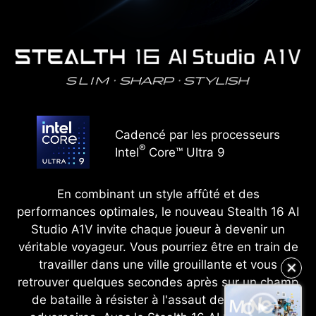
Cadencé par les processeurs
®
Intel
Core™ Ultra 9
En combinant un style affûté et des
performances optimales, le nouveau Stealth 16 AI
Studio A1V invite chaque joueur à devenir un
véritable voyageur. Vous pourriez être en train de
✕
travailler dans une ville grouillante et vous
retrouver quelques secondes après sur un champ
de bataille à résister à l'assaut de nombreux