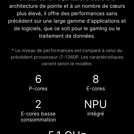
architecture de pointe et à un nombre de cœurs
plus élevé, il offre des performances sans
précédent sur une large gamme d'applications et
de logiciels, que ce soit pour le gaming ou le
traitement de données.
* Le niveau de performances est comparé à celui du
précédent processeur i7-1360P. Les caractéristiques
varient selon le modèle.
6
8
P-cores
E-cores
2
NPU
E-cores basse
intégré
consommation