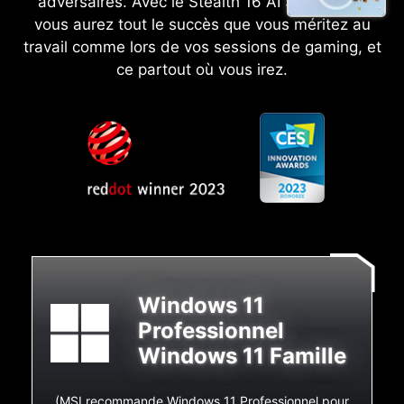
adversaires. Avec le Stealth 16 AI Studio A1V,
vous aurez tout le succès que vous méritez au
travail comme lors de vos sessions de gaming, et
ce partout où vous irez.
Windows 11
Professionnel
Windows 11 Famille
(MSI recommande Windows 11 Professionnel pour