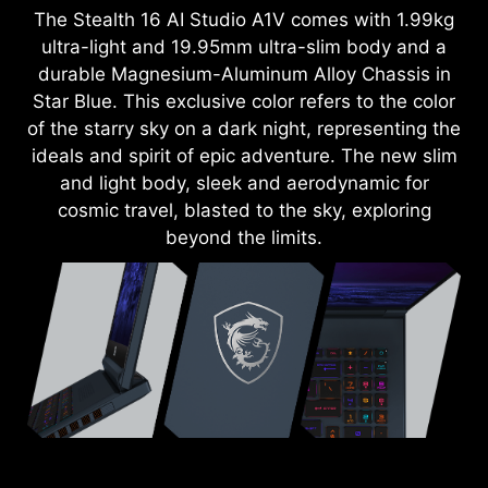
The Stealth 16 AI Studio A1V comes with 1.99kg
ultra-light and 19.95mm ultra-slim body and a
durable Magnesium-Aluminum Alloy Chassis in
Star Blue. This exclusive color refers to the color
of the starry sky on a dark night, representing the
ideals and spirit of epic adventure. The new slim
and light body, sleek and aerodynamic for
cosmic travel, blasted to the sky, exploring
beyond the limits.