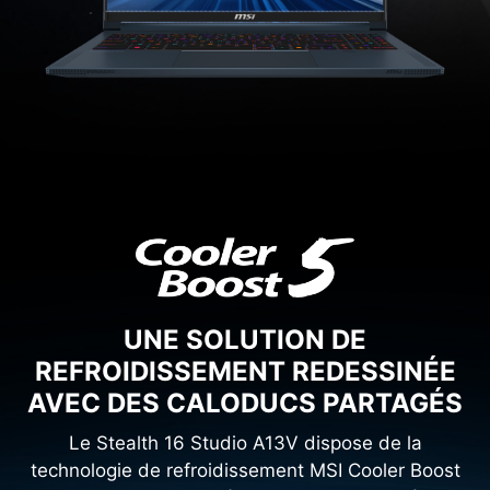
UNE SOLUTION DE
REFROIDISSEMENT REDESSINÉE
AVEC DES CALODUCS PARTAGÉS
Le Stealth 16 Studio A13V dispose de la
technologie de refroidissement MSI Cooler Boost