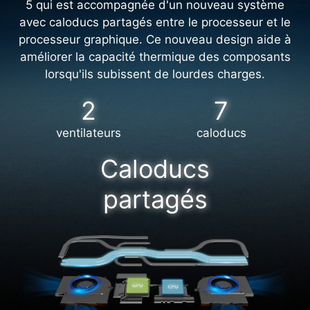
5 qui est accompagnée d'un nouveau système
avec caloducs partagés entre le processeur et le
processeur graphique. Ce nouveau design aide à
améliorer la capacité thermique des composants
lorsqu'ils subissent de lourdes charges.
2
7
ventilateurs
caloducs
Caloducs
partagés