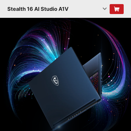
Stealth 16 AI Studio A1V