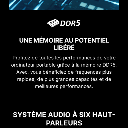
UNE MÉMOIRE AU POTENTIEL
LIBÉRÉ
Profitez de toutes les performances de votre
ordinateur portable grâce à la mémoire DDR5.
Avec, vous bénéficiez de fréquences plus
rapides, de plus grandes capacités et de
meilleures performances.
SYSTÈME AUDIO À SIX HAUT-
PARLEURS