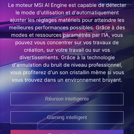
Le moteur MSI AI Engine est capable de détecter
le mode d'utilisation et d'automatiquement
ajuster les réglages matériels pour atteindre les
meilleures performances possibles. Grâce à des
modes et ressources paramétrés par l'IA, vous
pouvez vous concentrer sur vos travaux de
création, sur votre travail ou sur vos
divertissements. Grâce à la technologie
d'annulation du bruit de niveau professionnel,
vous profiterez d'un son cristallin même si vous
vous trouvez dans un environnement bruyant.
Réunion intelligente
Gaming intelligent