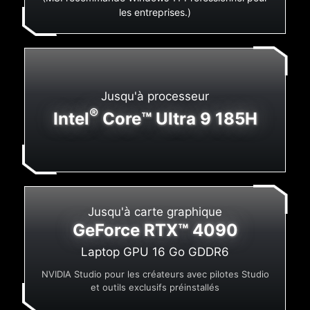
les entreprises.)
Jusqu'à processeur
®
Intel
Core™ Ultra 9 185H
Jusqu'à carte graphique
GeForce RTX™ 4090
Laptop GPU 16 Go GDDR6
NVIDIA Studio pour les créateurs avec pilotes Studio
et outils exclusifs préinstallés