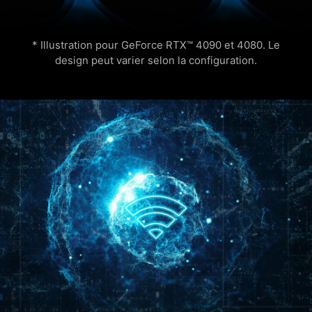
* Illustration pour GeForce RTX™ 4090 et 4080. Le
design peut varier selon la configuration.