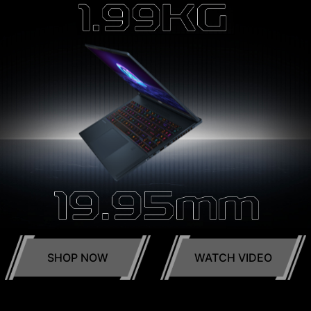
SHOP NOW
WATCH VIDEO