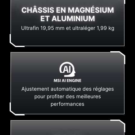
CHÂSSIS EN MAGNÉSIUM
ET ALUMINIUM
Ultrafin 19,95 mm et ultraléger 1,99 kg
Ajustement automatique des réglages
pour profiter des meilleures
performances