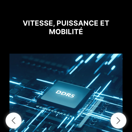
VITESSE, PUISSANCE ET
MOBILITÉ