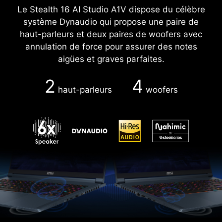
Le Stealth 16 AI Studio A1V dispose du célèbre
système Dynaudio qui propose une paire de
haut-parleurs et deux paires de woofers avec
annulation de force pour assurer des notes
aigües et graves parfaites.
2
4
haut-parleurs
woofers