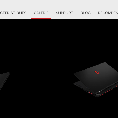
CTÉRISTIQUES
GALERIE
SUPPORT
BLOG
RÉCOMPEN