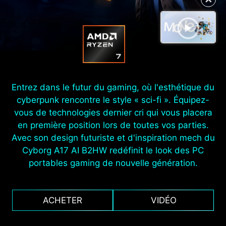
Entrez dans le futur du gaming, où l'esthétique du
cyberpunk rencontre le style « sci-fi ». Équipez-
vous de technologies dernier cri qui vous placera
en première position lors de toutes vos parties.
Avec son design futuriste et d'inspiration mech du
Cyborg A17 AI B2HW redéfinit le look des PC
portables gaming de nouvelle génération.
ACHETER
VIDÉO