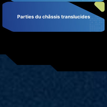
Parties du châssis translucides