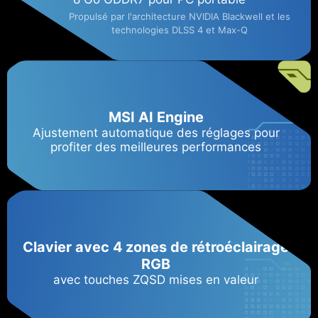
Propulsé par l'architecture NVIDIA Blackwell et les
technologies DLSS 4 et Max-Q
MSI AI Engine
Ajustement automatique des réglages pour
profiter des meilleures performances
Clavier avec 4 zones de rétroéclairage
RGB
avec touches ZQSD mises en valeur