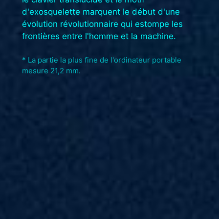
d'exosquelette marquent le début d'une
évolution révolutionnaire qui estompe les
frontières entre l'homme et la machine. ​
* La partie la plus fine de l'ordinateur portable
mesure 21,2 mm.