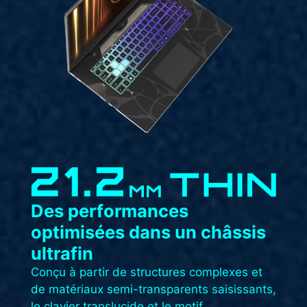
Des performances
optimisées dans un châssis
ultrafin​
Conçu à partir de structures complexes et
de matériaux semi-transparents saisissants,
le clavier translucide et le motif