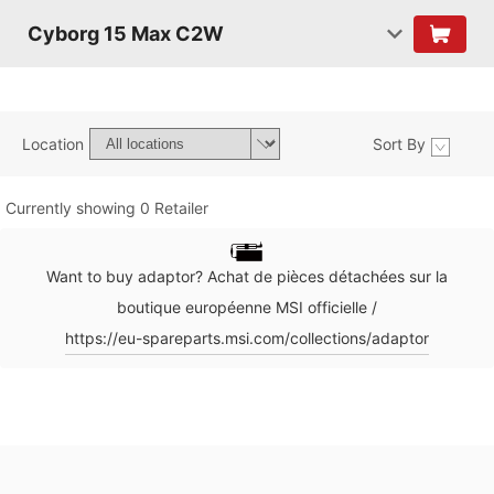
Cyborg 15 Max C2W
Location
Sort By
Currently showing 0 Retailer
Want to buy adaptor? Achat de pièces détachées sur la
boutique européenne MSI officielle /
https://eu-spareparts.msi.com/collections/adaptor