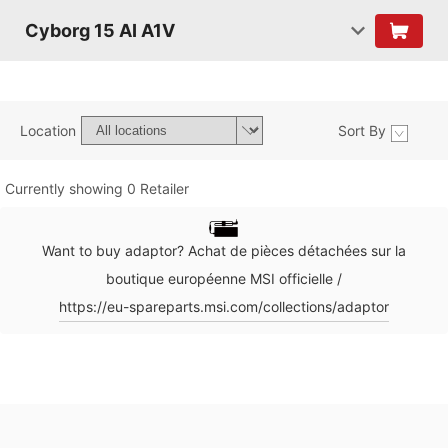
Cyborg 15 AI A1V
Location
Sort By
Currently showing 0 Retailer
Want to buy adaptor? Achat de pièces détachées sur la
boutique européenne MSI officielle /
https://eu-spareparts.msi.com/collections/adaptor