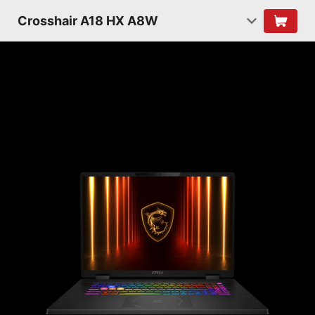
Crosshair A18 HX A8W