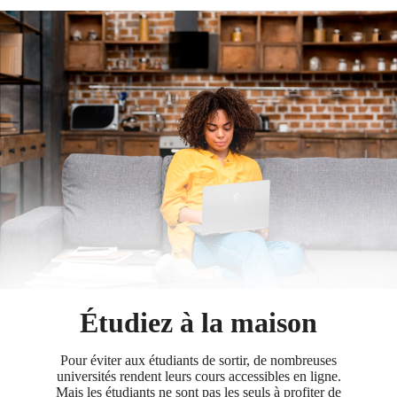
Étudiez à la maison
Pour éviter aux étudiants de sortir, de nombreuses
universités rendent leurs cours accessibles en ligne.
Mais les étudiants ne sont pas les seuls à profiter de