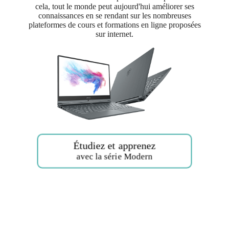
cela, tout le monde peut aujourd'hui améliorer ses
connaissances en se rendant sur les nombreuses
plateformes de cours et formations en ligne proposées
sur internet.
Étudiez et apprenez
avec la série Modern