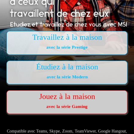
Travaillez à la maison
avec la série Prestige
Étudiez à la maison
avec la série Modern
Jouez à la maison
avec la série Gaming
Compatible avec Teams, Skype, Zoom, TeamViewer, Google Hangout,