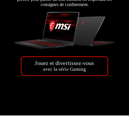
consignes de confinement.
Jouez et divertissez-vous
avec la série Gaming