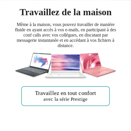
Travaillez de la maison
Même à la maison, vous pouvez travailler de manière
fluide en ayant accès à vos e-mails, en participant à des
conf calls avec vos collègues, en discutant par
messagerie instantanée et en accédant à vos fichiers à
distance.
Travaillez en tout confort
avec la série Prestige