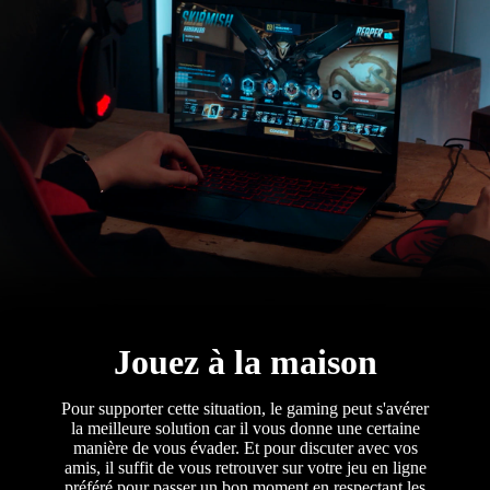
Jouez à la maison
Pour supporter cette situation, le gaming peut s'avérer
la meilleure solution car il vous donne une certaine
manière de vous évader. Et pour discuter avec vos
amis, il suffit de vous retrouver sur votre jeu en ligne
préféré pour passer un bon moment en respectant les