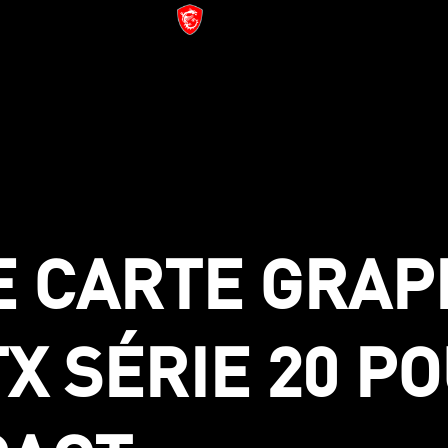
E CARTE GRAP
 SÉRIE 20 PO