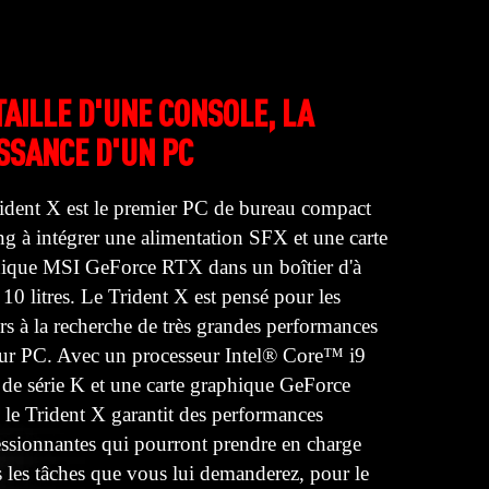
TAILLE D'UNE CONSOLE, LA
SSANCE D'UN PC
ident X est le premier PC de bureau compact
g à intégrer une alimentation SFX et une carte
ique MSI GeForce RTX dans un boîtier d'à
 10 litres. Le Trident X est pensé pour les
rs à la recherche de très grandes performances
eur PC. Avec un processeur Intel® Core™ i9
 de série K et une carte graphique GeForce
le Trident X garantit des performances
ssionnantes qui pourront prendre en charge
s les tâches que vous lui demanderez, pour le