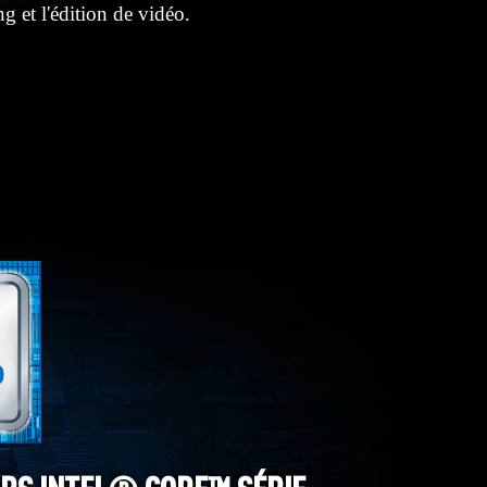
g et l'édition de vidéo.