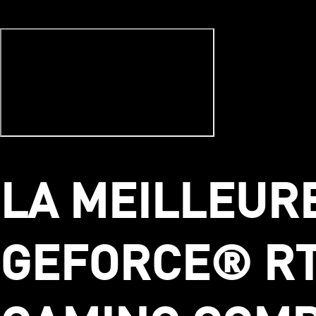
LA MEILLEUR
GEFORCE® RTX