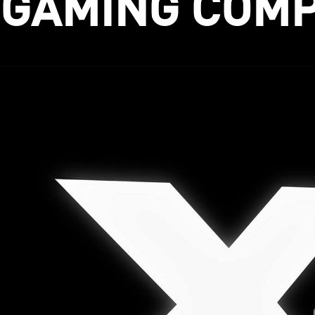
GAMING COM