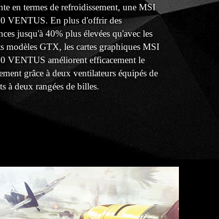
te en termes de refroidissement, une MSI
 VENTUS. En plus d'offrir des
ces jusqu'à 40% plus élevées qu'avec les
ts modèles GTX, les cartes graphiques MSI
 VENTUS améliorent efficacement le
sement grâce à deux ventilateurs équipés de
s à deux rangées de billes.