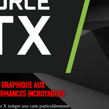
 GRAPHIQUE AUX
RMANCES INCROYABLES
t X intègre une carte particulièrement