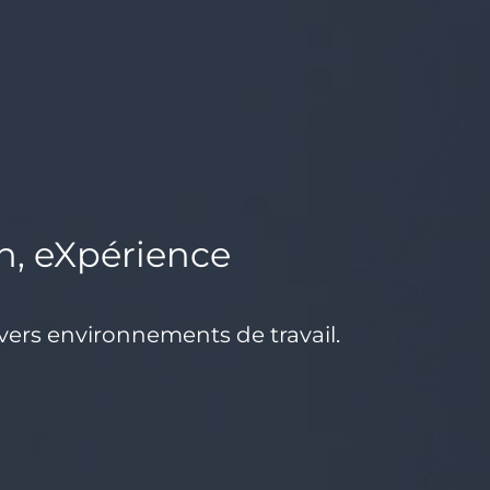
n, eXpérience
vers environnements de travail.