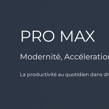
PRO MAX
Modernité, Accéleratio
La productivité au quotidien dans di